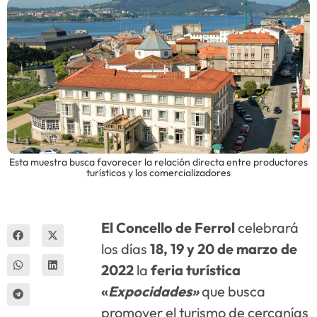
Innova
Esta muestra busca favorecer la relación directa entre productores
turísticos y los comercializadores
El Concello de Ferrol
celebrará
los días
18, 19 y 20 de marzo de
2022
la
feria turística
«
Expocidades»
que busca
promover el turismo de cercanías