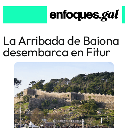
La Arribada de Baiona
desembarca en Fitur