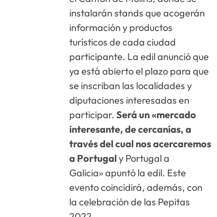
instalarán stands que acogerán
información y productos
turísticos de cada ciudad
participante. La edil anunció que
ya está abierto el plazo para que
se inscriban las localidades y
diputaciones interesadas en
participar.
Será un «mercado
interesante, de cercanías, a
través del cual nos acercaremos
a Portugal
y Portugal a
Galicia» apuntó la edil. Este
evento coincidirá, además, con
la celebración de las Pepitas
2022.