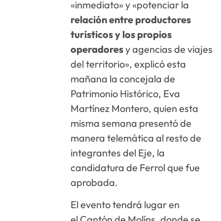
«inmediato» y «potenciar la
relación entre productores
turísticos y los propios
operadores
y agencias de viajes
del territorio», explicó esta
mañana la concejala de
Patrimonio Histórico, Eva
Martínez Montero, quien esta
misma semana presentó de
manera telemática al resto de
integrantes del Eje, la
candidatura de Ferrol que fue
aprobada.
El evento tendrá lugar en
el Cantón de Molíns, donde se