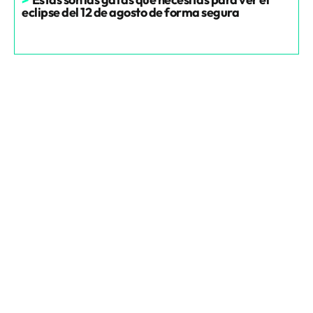
eclipse del 12 de agosto de forma segura