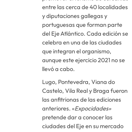
entre las cerca de 40 localidades
y diputaciones gallegas y
portuguesas que forman parte
del Eje Atlántico. Cada edición se
celebra en una de las ciudades
que integran el organismo,
aunque este ejercicio 2021 no se
llevó a cabo.
Lugo, Pontevedra, Viana do
Castelo, Vila Real y Braga fueron
las anfitrionas de las ediciones
anteriores. «
Expocidades»
pretende dar a conocer las
ciudades del Eje en su mercado