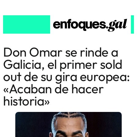
Don Omar se rinde a
Galicia, el primer sold
out de su gira europea:
«Acaban de hacer
historia»