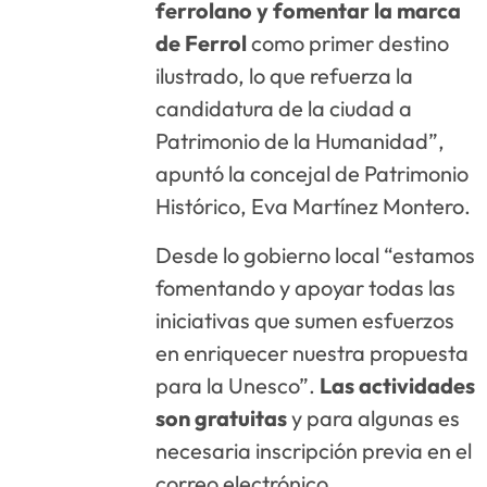
ferrolano y fomentar la marca
de Ferrol
como primer destino
ilustrado, lo que refuerza la
candidatura de la ciudad a
Patrimonio de la Humanidad”,
apuntó la concejal de Patrimonio
Histórico, Eva Martínez Montero.
Desde lo gobierno local “estamos
fomentando y apoyar todas las
iniciativas que sumen esfuerzos
en enriquecer nuestra propuesta
para la Unesco”.
Las actividades
son gratuitas
y para algunas es
necesaria inscripción previa en el
correo electrónico