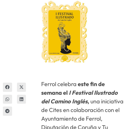
Innova
Ferrol celebra
este fin de
semana el
I Festival Ilustrado
del Camino Inglés
,
una iniciativa
de Cites en colaboración con el
Ayuntamiento de Ferrol,
Diputación de Coruña y Tu