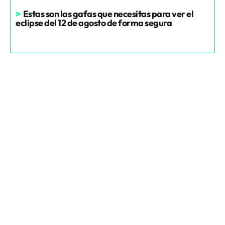
>
Estas son las gafas que necesitas para ver el
eclipse del 12 de agosto de forma segura