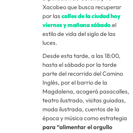
Xacobeo que busca recuperar
por las
calles de la ciudad hoy
viernes y mañana sábado
el
estilo de vida del siglo de las
luces.
Desde esta tarde, a las 18:00,
hasta el sábado por la tarde
parte del recorrido del Camino
Inglés, por el barrio de la
Magdalena, acogerá pasacalles,
teatro ilustrado, visitas guiadas,
moda ilustrada, cuentos de la
época y música como estrategia
para “alimentar el orgullo