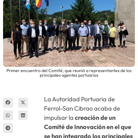
Innova
Primer encuentro del Comité, que reunió a representantes de los
principales agentes portuarios
La Autoridad Portuaria de
Ferrol-San Cibrao acaba de
impulsar la
creación de un
Comité de Innovación en el que
se han integrado los principales