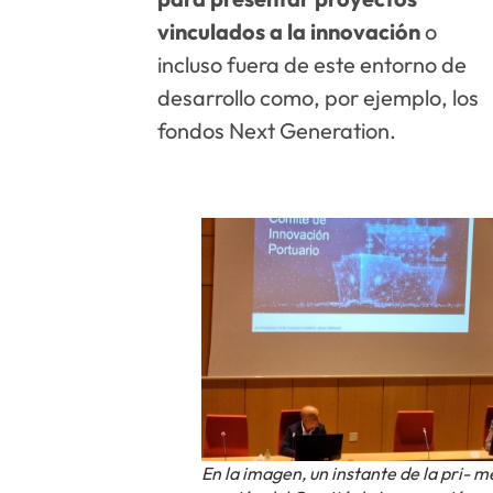
vinculados a la innovación
o
incluso fuera de este entorno de
desarrollo como, por ejemplo, los
fondos Next Generation.
En la imagen, un instante de la pri- m