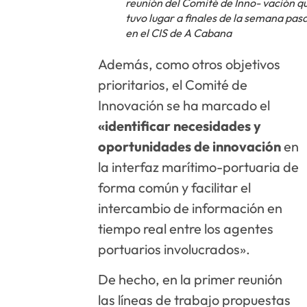
reunión del Comité de Inno- vación q
tuvo lugar a finales de la semana pas
en el CIS de A Cabana
Además, como otros objetivos
prioritarios, el Comité de
Innovación se ha marcado el
«identificar necesidades y
oportunidades de innovación
en
la interfaz marítimo-portuaria de
forma común y facilitar el
intercambio de información en
tiempo real entre los agentes
portuarios involucrados».
De hecho, en la primer reunión
las líneas de trabajo propuestas