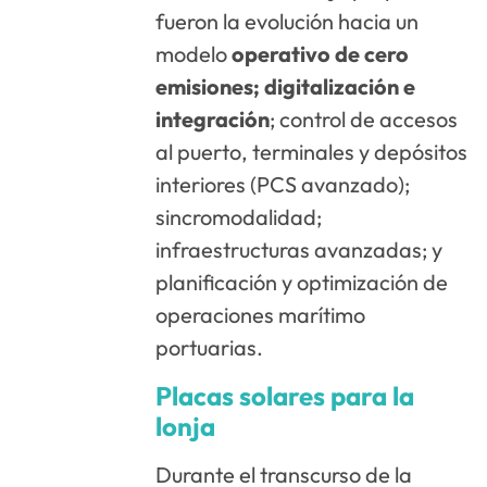
fueron la evolución hacia un
modelo
operativo de cero
emisiones; digitalización e
integración
; control de accesos
al puerto, terminales y depósitos
interiores (PCS avanzado);
sincromodalidad;
infraestructuras avanzadas; y
planificación y optimización de
operaciones marítimo
portuarias.
Placas solares para la
lonja
Durante el transcurso de la