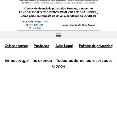
Quienes somos
Publicidad
Aviso Legal
Politicas de privacidad
Enfoques.gal – na axenda – Todos los derechos reservados
© 2024