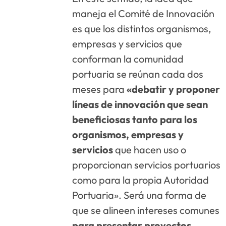
maneja el Comité de Innovación
es que los distintos organismos,
empresas y servicios que
conforman la comunidad
portuaria se reúnan cada dos
meses para
«debatir y proponer
líneas de innovación que sean
beneficiosas tanto para los
organismos, empresas y
servicios
que hacen uso o
proporcionan servicios portuarios
como para la propia Autoridad
Portuaria». Será una forma de
que se alineen intereses comunes
para presentar proyectos