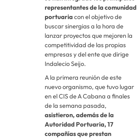
representantes de la comunidad
portuaria
con el objetivo de
buscar sinergias a la hora de
lanzar proyectos que mejoren la
competitividad de las propias
empresas y del ente que dirige
Indalecio Seijo.
A la primera reunión de este
nuevo organismo, que tuvo lugar
en el CIS de A Cabana a finales
de la semana pasada,
asistieron, además de la
Autoridad Portuaria, 17
compañías que prestan