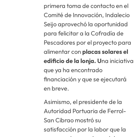
primera toma de contacto en el
Comité de Innovación, Indalecio
Seijo aprovechó la oportunidad
para felicitar a la Cofradía de
Pescadores por el proyecto para
alimentar con
placas solares el
edificio de la lonja. U
na iniciativa
que ya ha encontrado
financiación y que se ejecutará
en breve.
Asimismo, el presidente de la
Autoridad Portuaria de Ferrol-
San Cibrao mostró su
satisfacción por la labor que la