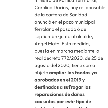
ministra de Política Territorial,
Carolina Darias, hoy responsable
de la cartera de Sanidad,
anunció en el pazo municipal
ferrolano el pasado 6 de
septiembre junto al alcalde,
Ángel Mato. Esta medida,
puesta en marcha mediante lo
real decreto 772/2020, de 25 de
agosto del 2020, tiene como
objeto
ampliar los fondos ya
aprobados en el 2019 y
destinados a sufragar las
reparaciones de daños
causados por este tipo de