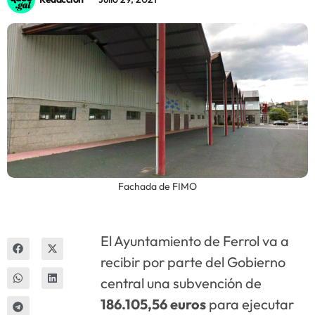
Innova
Fachada de FIMO
El Ayuntamiento de Ferrol va a
recibir por parte del Gobierno
central una subvención de
186.105,56 euros
para ejecutar