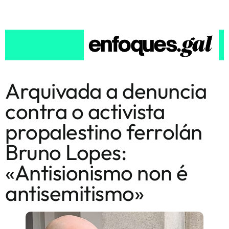
Arquivada a denuncia
contra o activista
propalestino ferrolán
Bruno Lopes:
«Antisionismo non é
antisemitismo»