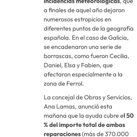
incidencias meteorológicas
, que
a finales de aquel año dejaron
numerosos estropicios en
diferentes puntos de la geografía
española. En el caso de Galicia,
se encadenaron una serie de
borrascas, como fueron Cecilia,
Daniel, Elsa y Fabien, que
afectaron especialmente a la
zona de Ferrol.
La concejal de Obras y Servicios,
Ana Lamas, anunció esta
mañana que la ayuda cubre e
l 50
% del importe total de ambas
reparaciones
(más de 370.000