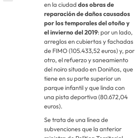
en la ciudad
dos obras de
reparación de daños causados
por los temporales del otoño y
el invierno del 2019
: por un lado,
arreglos en cubiertas y fachadas
de FIMO (105.433,52 euros) y, por
otro, el refuerzo y saneamiento
del noiro situado en Doniños, que
tiene en su parte superior un
parque infantil y que linda con
una pista deportiva (80.672,04
euros).
Se trata de una línea de
subvenciones que la anterior