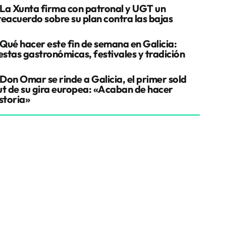
La Xunta firma con patronal y UGT un
reacuerdo sobre su plan contra las bajas
Qué hacer este fin de semana en Galicia:
estas gastronómicas, festivales y tradición
Don Omar se rinde a Galicia, el primer sold
ut de su gira europea: «Acaban de hacer
storia»