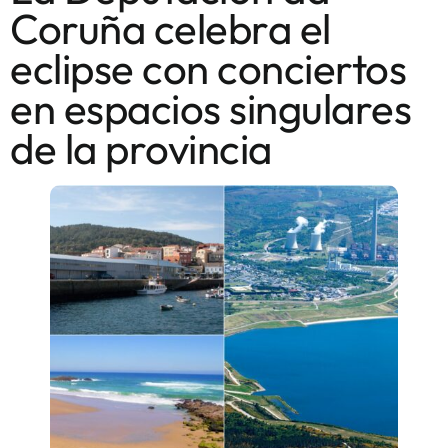
Coruña celebra el
eclipse con conciertos
en espacios singulares
de la provincia