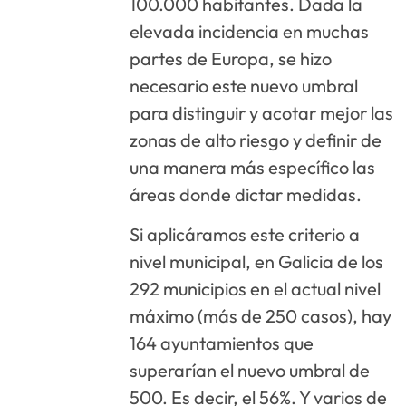
100.000 habitantes. Dada la
elevada incidencia en muchas
partes de Europa, se hizo
necesario este nuevo umbral
para distinguir y acotar mejor las
zonas de alto riesgo y definir de
una manera más específico las
áreas donde dictar medidas.
Si aplicáramos este criterio a
nivel municipal, en Galicia de los
292 municipios en el actual nivel
máximo (más de 250 casos), hay
164 ayuntamientos que
superarían el nuevo umbral de
500. Es decir, el 56%. Y varios de