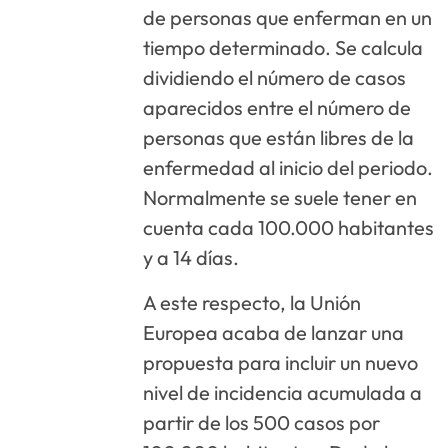
de personas que enferman en un
tiempo determinado. Se calcula
dividiendo el número de casos
aparecidos entre el número de
personas que están libres de la
enfermedad al inicio del periodo.
Normalmente se suele tener en
cuenta cada 100.000 habitantes
y a 14 días.
A este respecto, la Unión
Europea acaba de lanzar una
propuesta para incluir un nuevo
nivel de incidencia acumulada a
partir de los 500 casos por