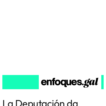
La Deputación da