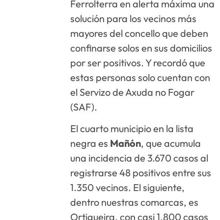
Ferrolterra en alerta máxima una
solución para los vecinos más
mayores del concello que deben
confinarse solos en sus domicilios
por ser positivos. Y recordó que
estas personas solo cuentan con
el Servizo de Axuda no Fogar
(SAF).
El cuarto municipio en la lista
negra es
Mañón
, que acumula
una incidencia de 3.670 casos al
registrarse 48 positivos entre sus
1.350 vecinos. El siguiente,
dentro nuestras comarcas, es
Ortigueira, con casi 1.800 casos