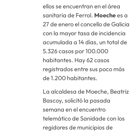
ellos se encuentran en el área
sanitaria de Ferrol.
Moeche
es a
27 de enero el concello de Galicia
con la mayor tasa de incidencia
acumulada a 14 días, un total de
5.326 casos por 100.000
habitantes. Hay 62 casos
registrados entre sus poco más
de 1.200 habitantes.
La alcaldesa de Moeche, Beatriz
Bascoy, solicitó la pasada
semana en el encuentro
telemático de Sanidade con los
regidores de municipios de