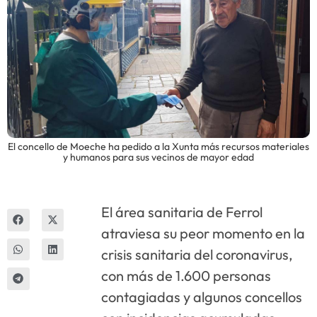
Innova
El concello de Moeche ha pedido a la Xunta más recursos materiales
y humanos para sus vecinos de mayor edad
El área sanitaria de Ferrol
atraviesa su peor momento en la
crisis sanitaria del coronavirus,
con más de 1.600 personas
contagiadas y algunos concellos