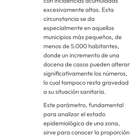
con incidencias acumuladas
excesivamente altas. Esta
circunstancia se da
especialmente en aquellos
municipios más pequeños, de
menos de 5.000 habitantes,
donde un incremento de una
docena de casos pueden alterar
significativamente los números,
lo cual tampoco resta gravedad
a su situación sanitaria.
Este parámetro, fundamental
para analizar el estado
epidemiológica de una zona,
sirve para conocer la proporción