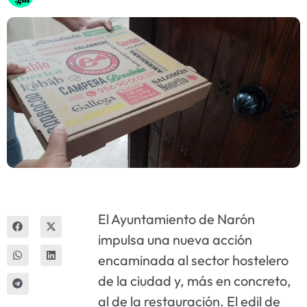
Innova
El Ayuntamiento de Narón
impulsa una nueva acción
encaminada al sector hostelero
de la ciudad y, más en concreto,
al de la restauración. El edil de