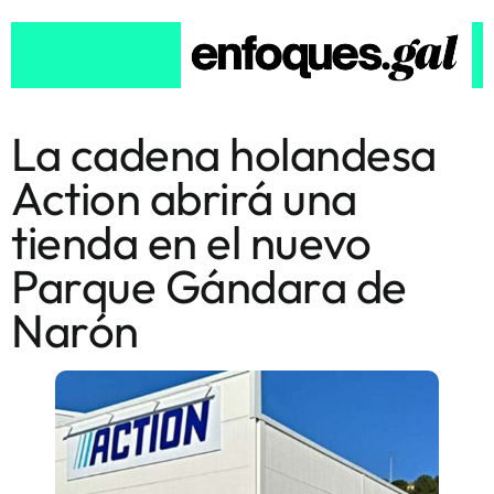
La cadena holandesa
Action abrirá una
tienda en el nuevo
Parque Gándara de
Narón