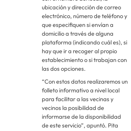
ubicación y dirección de correo
electrónico, número de teléfono y
que especifiquen si envían a
domicilio a través de alguna
plataforma (indicando cuál es), si
hay que ir a recoger al propio
establecimiento o si trabajan con
las dos opciones.
“Con estos datos realizaremos un
folleto informativo a nivel local
para facilitar a las vecinas y
vecinos la posibilidad de
informarse de la disponibilidad
de este servicio”, apuntó. Pita