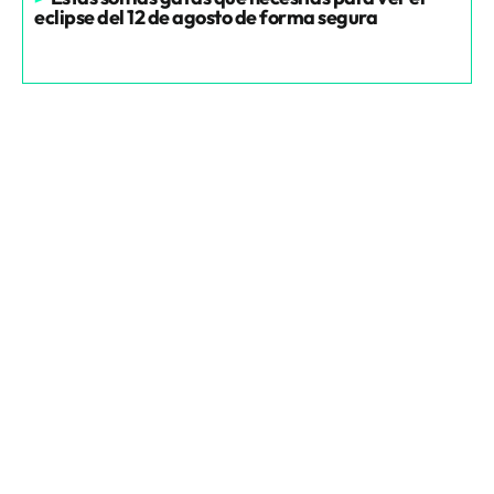
eclipse del 12 de agosto de forma segura