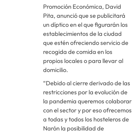
Promoción Económica, David
Pita, anunció que se publicitará
un díptico en el que figurarán los
establecimientos de la ciudad
que estén ofreciendo servicio de
recogida de comida en los
propios locales o para llevar al
domicilio.
“Debido al cierre derivado de las
restricciones por la evolución de
la pandemia queremos colaborar
con el sector y por eso ofrecemos
a todas y todos los hosteleros de
Narón la posibilidad de