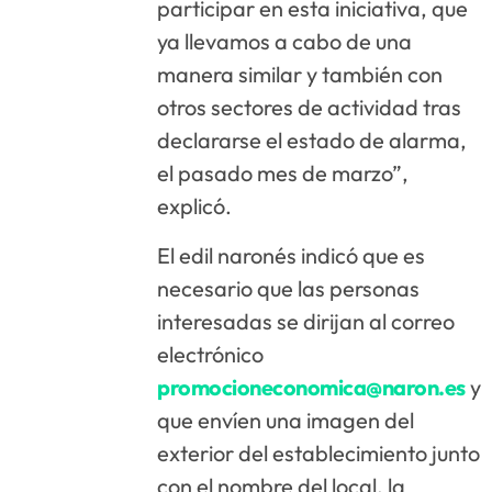
participar en esta iniciativa, que
ya llevamos a cabo de una
manera similar y también con
otros sectores de actividad tras
declararse el estado de alarma,
el pasado mes de marzo”,
explicó.
El edil naronés indicó que es
necesario que las personas
interesadas se dirijan al correo
electrónico
promocioneconomica@naron.es
y
que envíen una imagen del
exterior del establecimiento junto
con el nombre del local, la