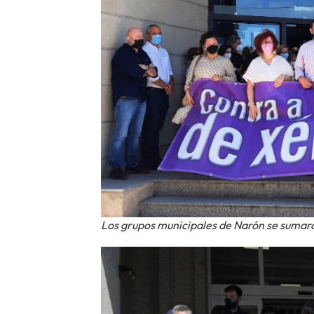
Los grupos municipales de Narón se sumar