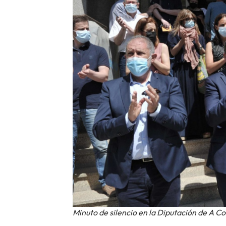
Minuto de silencio en la Diputación de A C