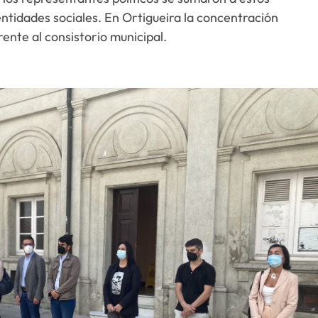
entidades sociales. En Ortigueira la concentración
ente al consistorio municipal.