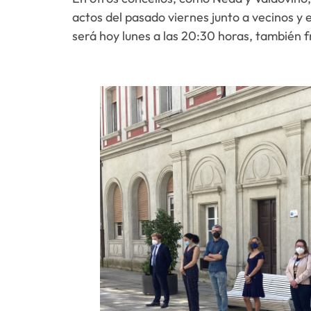
actos del pasado viernes junto a vecinos y 
será hoy lunes a las 20:30 horas, también fr