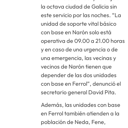
la octava ciudad de Galicia sin
este servicio por las noches. “La
unidad de soporte vital básico
con base en Narón solo está
operativa de 09.00 a 21.00 horas
y en caso de una urgencia o de
una emergencia, las vecinas y
vecinos de Narón tienen que
depender de las dos unidades
con base en Ferrol”, denunció el
secretario general David Pita.
Además, las unidades con base
en Ferrol también atienden a la
población de Neda, Fene,