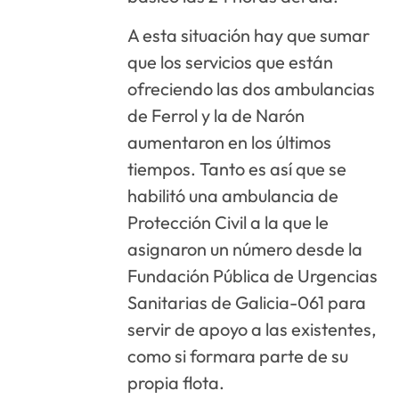
A esta situación hay que sumar
que los servicios que están
ofreciendo las dos ambulancias
de Ferrol y la de Narón
aumentaron en los últimos
tiempos. Tanto es así que se
habilitó una ambulancia de
Protección Civil a la que le
asignaron un número desde la
Fundación Pública de Urgencias
Sanitarias de Galicia-061 para
servir de apoyo a las existentes,
como si formara parte de su
propia flota.