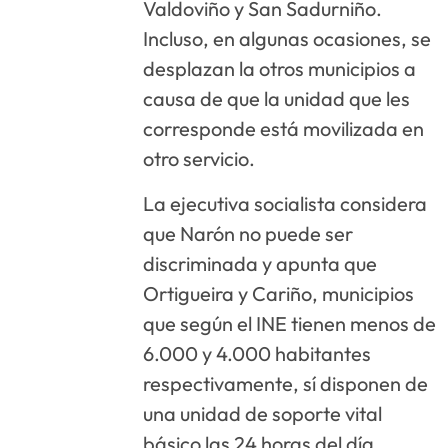
Valdoviño y San Sadurniño.
Incluso, en algunas ocasiones, se
desplazan la otros municipios a
causa de que la unidad que les
corresponde está movilizada en
otro servicio.
La ejecutiva socialista considera
que Narón no puede ser
discriminada y apunta que
Ortigueira y Cariño, municipios
que según el INE tienen menos de
6.000 y 4.000 habitantes
respectivamente, sí disponen de
una unidad de soporte vital
básico las 24 horas del día.