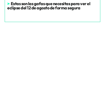
>
Estas son las gafas que necesitas para ver el
eclipse del 12 de agosto de forma segura