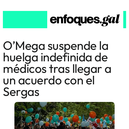
O’Mega suspende la
huelga indefinida de
médicos tras llegar a
un acuerdo con el
Sergas