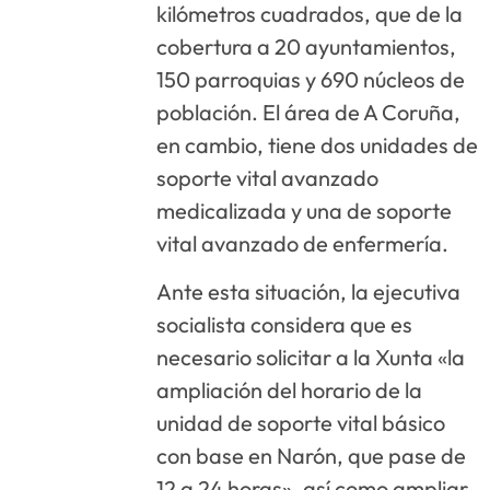
kilómetros cuadrados, que de la
cobertura a 20 ayuntamientos,
150 parroquias y 690 núcleos de
población. El área de A Coruña,
en cambio, tiene dos unidades de
soporte vital avanzado
medicalizada y una de soporte
vital avanzado de enfermería.
Ante esta situación, la ejecutiva
socialista considera que es
necesario solicitar a la Xunta «la
ampliación del horario de la
unidad de soporte vital básico
con base en Narón, que pase de
12 a 24 horas», así como ampliar