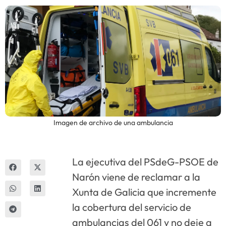
Innova
Imagen de archivo de una ambulancia
La ejecutiva del PSdeG-PSOE de
Narón viene de reclamar a la
Xunta de Galicia que incremente
la cobertura del servicio de
ambulancias del 061 y no deje a