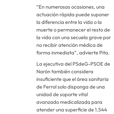
“En numerosas ocasiones, una
actuación rápida puede suponer
la diferencia entre la vida o la
muerte o permanecer el resto de
la vida con una secuela grave por
no recibir atención médica de
forma inmediata”, advierte Pita.
La ejecutiva del PSdeG-PSOE de
Narón también considera
insuficiente que el área sanitaria
de Ferrol solo disponga de una
unidad de soporte vital
avanzado medicalizada para
atender una superficie de 1.544