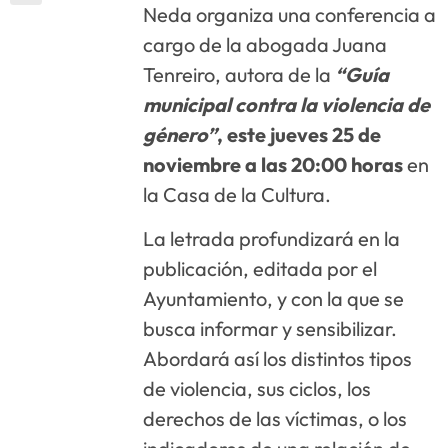
Neda organiza una conferencia a
cargo de la abogada Juana
Tenreiro, autora de la
“Guía
municipal contra la violencia de
género”
, este jueves 25 de
noviembre a las 20:00 horas
en
la Casa de la Cultura.
La letrada profundizará en la
publicación, editada por el
Ayuntamiento, y con la que se
busca informar y sensibilizar.
Abordará así los distintos tipos
de violencia, sus ciclos, los
derechos de las víctimas, o los