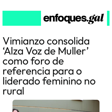
Vimianzo consolida
‘Alza Voz de Muller’
como foro de
referencia para o
liderado feminino no
rural