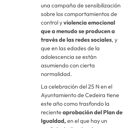
una campaña de sensibilización
sobre los comportamientos de
control y
violencia emocional
que a menudo se producen a
través de las redes sociales
, y
que en las edades de la
adolescencia se están
asumiendo con cierta
normalidad.
La celebración del 25 N en el
Ayuntamiento de Cedeira tiene
este año como trasfondo la
reciente
aprobación del Plan de
Igualdad,
en el que hay un