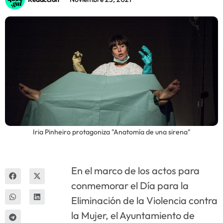
Innova
Iria Pinheiro protagoniza "Anatomía de una sirena"
En el marco de los actos para
conmemorar el Día para la
Eliminación de la Violencia contra
la Mujer, el Ayuntamiento de