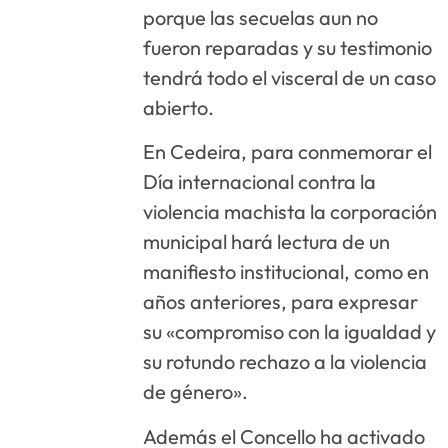
porque las secuelas aun no
fueron reparadas y su testimonio
tendrá todo el visceral de un caso
abierto.
En Cedeira, para conmemorar el
Día internacional contra la
violencia machista la corporación
municipal hará lectura de un
manifiesto institucional, como en
años anteriores, para expresar
su «compromiso con la igualdad y
su rotundo rechazo a la violencia
de género».
Además el Concello ha activado