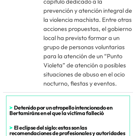
capítulo dedicado a la
prevención y atención integral de
la violencia machista. Entre otras
acciones propuestas, el gobierno
local ha previsto formar a un
grupo de personas voluntarias
para la atención de un “Punto
Violeta” de atención a posibles
situaciones de abuso en el ocio
nocturno, fiestas y eventos.
>
Detenido por un atropello intencionado en
Bertamiráns en el que la víctima falleció
>
El eclipse del siglo: estas son las
recomendaciones de profesionales y autoridades