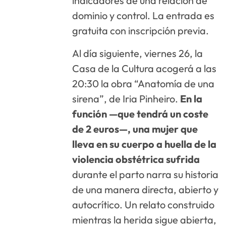
indicadores de una relación de
dominio y control. La entrada es
gratuita con inscripción previa.
Al día siguiente, viernes 26, la
Casa de la Cultura acogerá a las
20:30 la obra “Anatomía de una
sirena”, de Iria Pinheiro.
En la
función —que tendrá un coste
de 2 euros—, una mujer que
lleva en su cuerpo a huella de la
violencia obstétrica sufrida
durante el parto narra su historia
de una manera directa, abierto y
autocrítico. Un relato construido
mientras la herida sigue abierta,