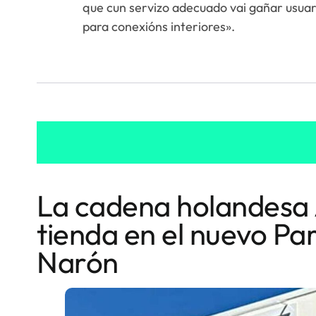
que cun servizo adecuado vai gañar usuar
para conexións interiores».
La cadena holandesa 
tienda en el nuevo P
Narón