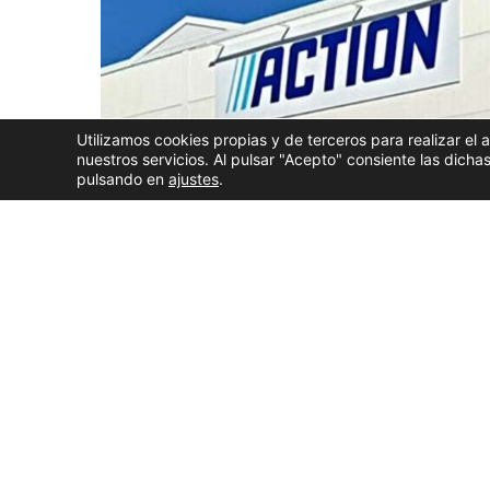
Utilizamos cookies propias y de terceros para realizar el 
nuestros servicios. Al pulsar "Acepto" consiente las dic
pulsando en
ajustes
.