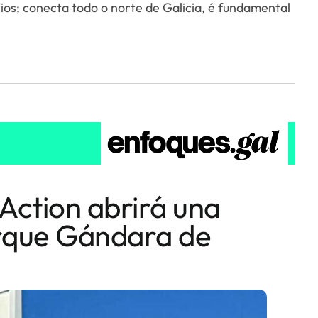
ios; conecta todo o norte de Galicia, é fundamental
Action abrirá una
arque Gándara de