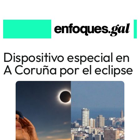
Dispositivo especial en
A Coruña por el eclipse