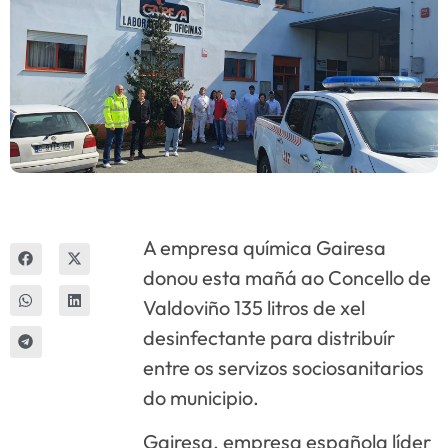
Innova
A empresa química Gairesa
donou esta mañá ao Concello de
Valdoviño 135 litros de xel
desinfectante para distribuír
entre os servizos sociosanitarios
do municipio.
Gairesa, empresa española líder