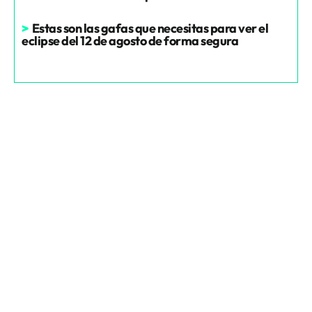
>
Estas son las gafas que necesitas para ver el
eclipse del 12 de agosto de forma segura