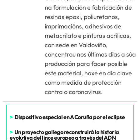
na formulación e fabricación de
resinas epoxi, poliuretanos,
imprimacións, adhesivos de
metacrilato e pinturas acrílicas,
con sede en Valdoviño,
concentrou nos últimos días a súa
producción para facer posible
este material, hoxe en día clave
como medida de protección
contra o coronavirus.
>
Dispositivo especial en A Coruña por el eclipse
>
Un proyecto gallego reconstruirá la historia
evolutiva del lince europeo a través del ADN