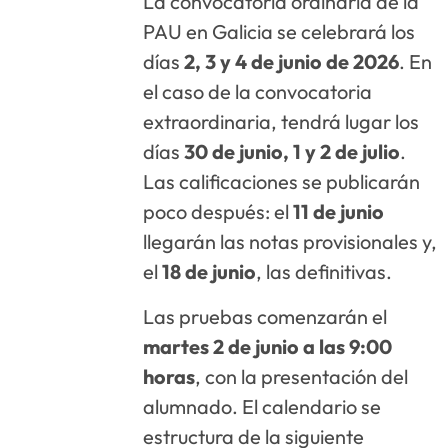
La convocatoria ordinaria de la
PAU en Galicia se celebrará los
días
2, 3 y 4 de junio de 2026
. En
el caso de la convocatoria
extraordinaria, tendrá lugar los
días
30 de junio, 1 y 2 de julio
.
Las calificaciones se publicarán
poco después: el
11 de junio
llegarán las notas provisionales y,
el
18 de junio
, las definitivas.
Las pruebas comenzarán el
martes 2 de junio a las 9:00
horas
, con la presentación del
alumnado. El calendario se
estructura de la siguiente