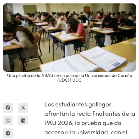
Innova
Una prueba de la ABAU en un aula de la Universidade da Coruña
(UDC) | UDC
Los estudiantes gallegos
afrontan la recta final antes de la
PAU 2026, la prueba que da
acceso a la universidad, con el