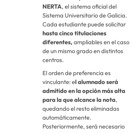
NERTA
, el sistema oficial del
Sistema Universitario de Galicia.
Cada estudiante puede solicitar
hasta cinco titulaciones
diferentes,
ampliables en el caso
de un mismo grado en distintos
centros.
El orden de preferencia es
vinculante: e
l alumnado será
admitido en la opción más alta
para la que alcance la nota
,
quedando el resto eliminadas
automáticamente.
Posteriormente, será necesario