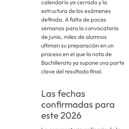
calendario ya cerrado y la
estructura de los exámenes
definida. A falta de pocas
semanas para la convocatoria
de junio, miles de alumnos
ultiman su preparación en un
proceso en el que la nota de
Bachillerato ya supone una parte
clave del resultado final.
Las fechas
confirmadas para
este 2026