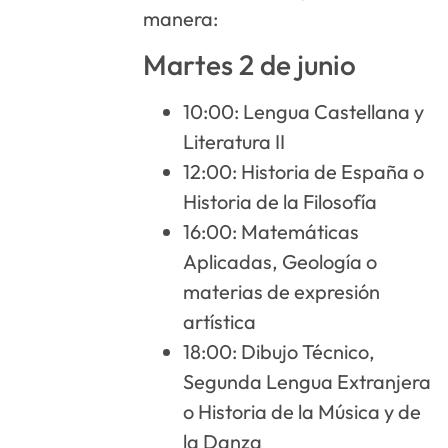
manera:
Martes 2 de junio
10:00: Lengua Castellana y
Literatura II
12:00: Historia de España o
Historia de la Filosofía
16:00: Matemáticas
Aplicadas, Geología o
materias de expresión
artística
18:00: Dibujo Técnico,
Segunda Lengua Extranjera
o Historia de la Música y de
la Danza