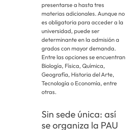
presentarse a hasta tres
materias adicionales. Aunque no
es obligatoria para acceder a la
universidad, puede ser
determinante en la admisión a
grados con mayor demanda.
Entre las opciones se encuentran
Biología, Física, Química,
Geografía, Historia del Arte,
Tecnología o Economía, entre
otras.
Sin sede única: así
se organiza la PAU