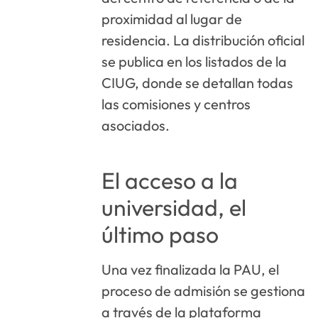
proximidad al lugar de
residencia. La distribución oficial
se publica en los listados de la
CIUG, donde se detallan todas
las comisiones y centros
asociados.
El acceso a la
universidad, el
último paso
Una vez finalizada la PAU, el
proceso de admisión se gestiona
a través de la plataforma