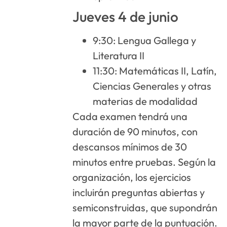
Jueves 4 de junio
9:30: Lengua Gallega y
Literatura II
11:30: Matemáticas II, Latín,
Ciencias Generales y otras
materias de modalidad
Cada examen tendrá una
duración de 90 minutos, con
descansos mínimos de 30
minutos entre pruebas. Según la
organización, los ejercicios
incluirán preguntas abiertas y
semiconstruidas, que supondrán
la mayor parte de la puntuación.