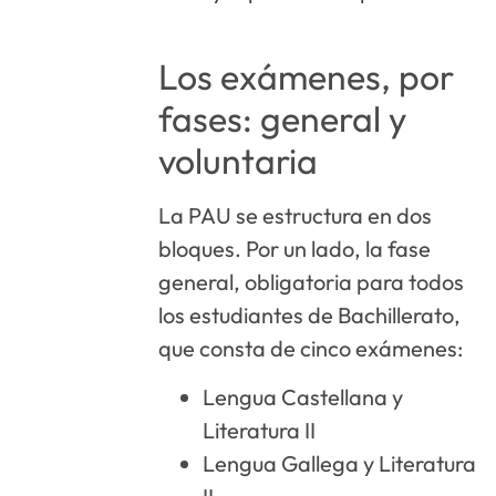
Los exámenes, por
fases: general y
voluntaria
La PAU se estructura en dos
bloques. Por un lado, la fase
general, obligatoria para todos
los estudiantes de Bachillerato,
que consta de cinco exámenes:
Lengua Castellana y
Literatura II
Lengua Gallega y Literatura