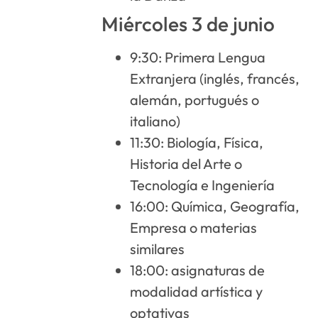
Miércoles 3 de junio
9:30: Primera Lengua
Extranjera (inglés, francés,
alemán, portugués o
italiano)
11:30: Biología, Física,
Historia del Arte o
Tecnología e Ingeniería
16:00: Química, Geografía,
Empresa o materias
similares
18:00: asignaturas de
modalidad artística y
optativas