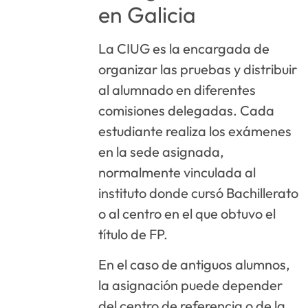
en Galicia
La CIUG es la encargada de
organizar las pruebas y distribuir
al alumnado en diferentes
comisiones delegadas. Cada
estudiante realiza los exámenes
en la sede asignada,
normalmente vinculada al
instituto donde cursó Bachillerato
o al centro en el que obtuvo el
título de FP.
En el caso de antiguos alumnos,
la asignación puede depender
del centro de referencia o de la