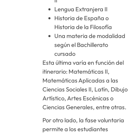
II
Lengua Extranjera II
Historia de España o
Historia de la Filosofía
Una materia de modalidad
según el Bachillerato
cursado
Esta última varía en función del
itinerario: Matemáticas II,
Matemáticas Aplicadas a las
Ciencias Sociales II, Latín, Dibujo
Artístico, Artes Escénicas o
Ciencias Generales, entre otras.
Por otro lado, la fase voluntaria
permite a los estudiantes