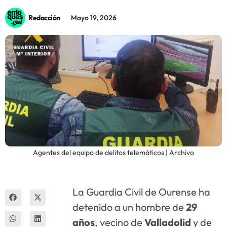
Redacción
Mayo 19, 2026
Innova
Agentes del equipo de delitos telemáticos | Archivo
La Guardia Civil de Ourense ha
detenido a un hombre de
29
años
, vecino de
Valladolid
y de