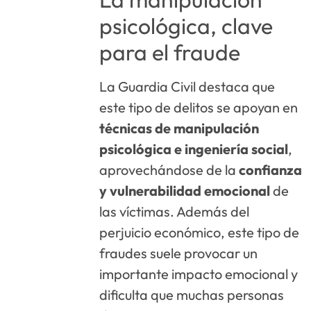
psicológica, clave
para el fraude
La Guardia Civil destaca que
este tipo de delitos se apoyan en
técnicas de manipulación
psicológica e ingeniería social
,
aprovechándose de la
confianza
y vulnerabilidad emocional
de
las víctimas. Además del
perjuicio económico, este tipo de
fraudes suele provocar un
importante impacto emocional y
dificulta que muchas personas