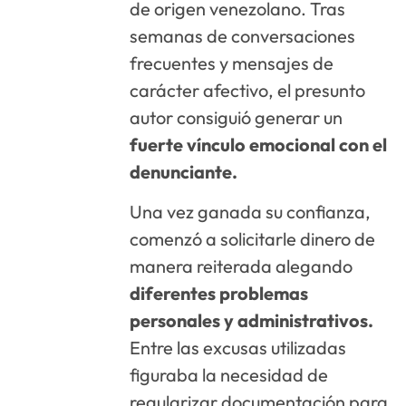
de origen venezolano. Tras
semanas de conversaciones
frecuentes y mensajes de
carácter afectivo, el presunto
autor consiguió generar un
fuerte vínculo emocional con el
denunciante.
Una vez ganada su confianza,
comenzó a solicitarle dinero de
manera reiterada alegando
diferentes problemas
personales y administrativos.
Entre las excusas utilizadas
figuraba la necesidad de
regularizar documentación para