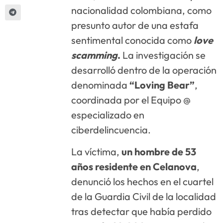
nacionalidad colombiana, como
presunto autor de una estafa
sentimental conocida como
love
scamming
.
La investigación se
desarrolló dentro de la operación
denominada
“Loving Bear”
,
coordinada por el Equipo @
especializado en
ciberdelincuencia.
La víctima,
un hombre de 53
años residente en Celanova
,
denunció los hechos en el cuartel
de la Guardia Civil de la localidad
tras detectar que había perdido