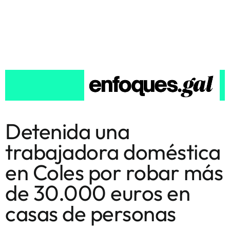
Detenida una
trabajadora doméstica
en Coles por robar más
de 30.000 euros en
casas de personas