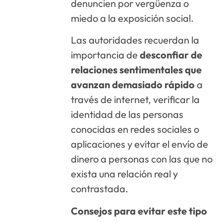
denuncien por vergüenza o
miedo a la exposición social.
Las autoridades recuerdan la
importancia de
desconfiar de
relaciones sentimentales que
avanzan demasiado rápido
a
través de internet, verificar la
identidad de las personas
conocidas en redes sociales o
aplicaciones y evitar el envío de
dinero a personas con las que no
exista una relación real y
contrastada.
Consejos para evitar este tipo