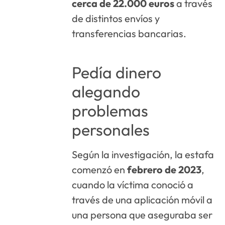
cerca de 22.000 euros
a través
de distintos envíos y
transferencias bancarias.
Pedía dinero
alegando
problemas
personales
Según la investigación, la estafa
comenzó en
febrero de 2023
,
cuando la víctima conoció a
través de una aplicación móvil a
una persona que aseguraba ser