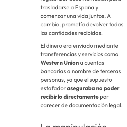
trasladarse a España y
comenzar una vida juntos. A
cambio, prometía devolver todas
las cantidades recibidas.
El dinero era enviado mediante
transferencias y servicios como
Western Union
a cuentas
bancarias a nombre de terceras
personas, ya que el supuesto
estafador
aseguraba no poder
recibirlo directamente
por
carecer de documentación legal.
La manipulación