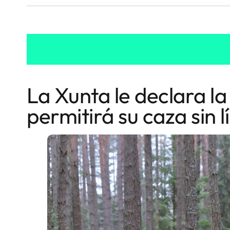
La Xunta le declara la 
permitirá su caza sin 