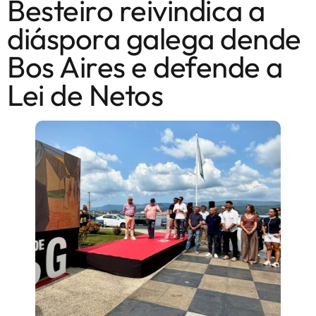
Besteiro reivindica a
diáspora galega dende
Bos Aires e defende a
Lei de Netos