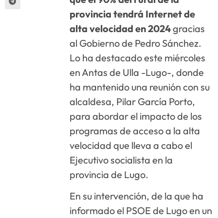
provincia tendrá Internet de
alta velocidad en 2024
gracias
al Gobierno de Pedro Sánchez.
Lo ha destacado este miércoles
en Antas de Ulla -Lugo-, donde
ha mantenido una reunión con su
alcaldesa, Pilar García Porto,
para abordar el impacto de los
programas de acceso a la alta
velocidad que lleva a cabo el
Ejecutivo socialista en la
provincia de Lugo.
En su intervención, de la que ha
informado el PSOE de Lugo en un