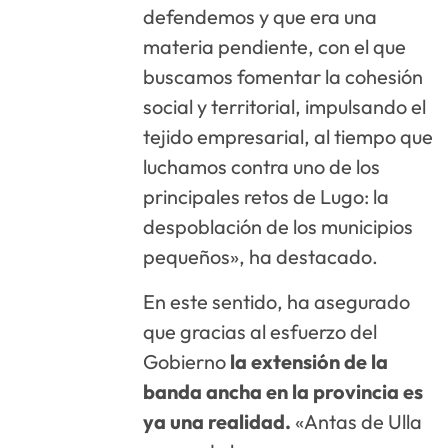
defendemos y que era una
materia pendiente, con el que
buscamos fomentar la cohesión
social y territorial, impulsando el
tejido empresarial, al tiempo que
luchamos contra uno de los
principales retos de Lugo: la
despoblación de los municipios
pequeños», ha destacado.
En este sentido, ha asegurado
que gracias al esfuerzo del
Gobierno
la extensión de la
banda ancha en la provincia es
ya una realidad.
«Antas de Ulla