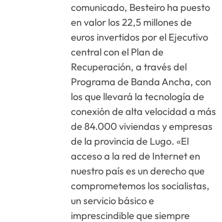
comunicado, Besteiro ha puesto
en valor los 22,5 millones de
euros invertidos por el Ejecutivo
central con el Plan de
Recuperación, a través del
Programa de Banda Ancha, con
los que llevará la tecnología de
conexión de alta velocidad a más
de 84.000 viviendas y empresas
de la provincia de Lugo. «El
acceso a la red de Internet en
nuestro país es un derecho que
comprometemos los socialistas,
un servicio básico e
imprescindible que siempre