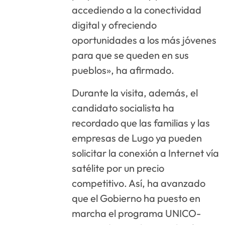
accediendo a la conectividad
digital y ofreciendo
oportunidades a los más jóvenes
para que se queden en sus
pueblos», ha afirmado.
Durante la visita, además, el
candidato socialista ha
recordado que las familias y las
empresas de Lugo ya pueden
solicitar la conexión a Internet vía
satélite por un precio
competitivo. Así, ha avanzado
que el Gobierno ha puesto en
marcha el programa UNICO-