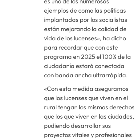
es uno de los numerosos
ejemplos de como las políticas
implantadas por los socialistas
están mejorando la calidad de
vida de los lucenses», ha dicho
para recordar que con este
programa en 2025 el 100% de la
ciudadanía estará conectada
con banda ancha ultrarrápida.
«Con esta medida aseguramos
que los lucenses que viven en el
rural tengan los mismos derechos
que los que viven en las ciudades,
pudiendo desarrollar sus
proyectos vitales y profesionales