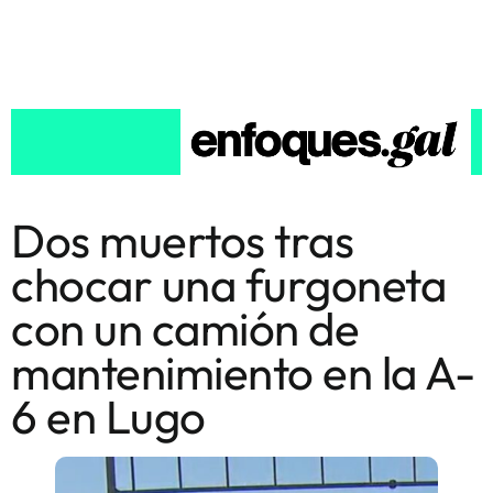
Dos muertos tras
chocar una furgoneta
con un camión de
mantenimiento en la A-
6 en Lugo