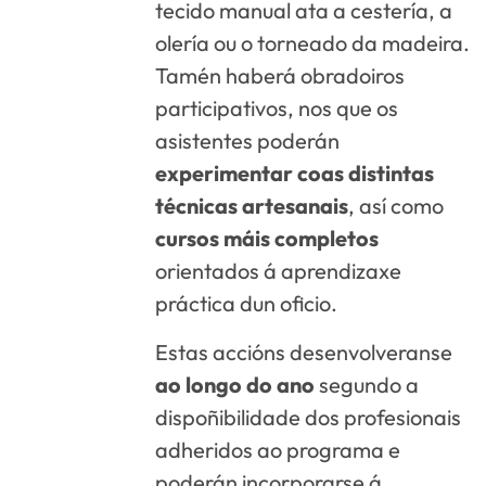
tecido manual ata a cestería, a
olería ou o torneado da madeira.
Tamén haberá obradoiros
participativos, nos que os
asistentes poderán
experimentar coas distintas
técnicas artesanais
, así como
cursos máis completos
orientados á aprendizaxe
práctica dun oficio.
Estas accións desenvolveranse
ao longo do ano
segundo a
dispoñibilidade dos profesionais
adheridos ao programa e
poderán incorporarse á