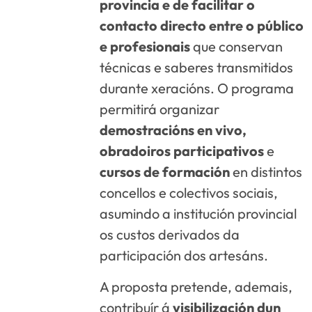
provincia e de facilitar o
contacto directo entre o público
e profesionais
que conservan
técnicas e saberes transmitidos
durante xeracións. O programa
permitirá organizar
demostracións en vivo,
obradoiros participativos
e
cursos de formación
en distintos
concellos e colectivos sociais,
asumindo a institución provincial
os custos derivados da
participación dos artesáns.
A proposta pretende, ademais,
contribuír á
visibilización dun