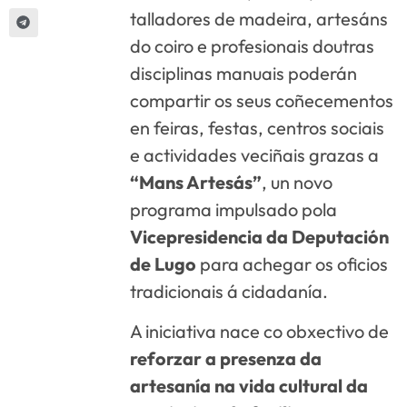
talladores de madeira, artesáns
do coiro e profesionais doutras
disciplinas manuais poderán
compartir os seus coñecementos
en feiras, festas, centros sociais
e actividades veciñais grazas a
“Mans Artesás”
, un novo
programa impulsado pola
Vicepresidencia da Deputación
de Lugo
para achegar os oficios
tradicionais á cidadanía.
A iniciativa nace co obxectivo de
reforzar a presenza da
artesanía na vida cultural da