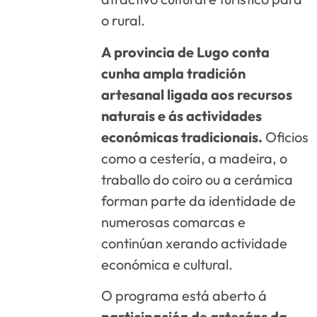
o rural.
A provincia de Lugo conta
cunha ampla tradición
artesanal ligada aos recursos
naturais e ás actividades
económicas tradicionais.
Oficios
como a cestería, a madeira, o
traballo do coiro ou a cerámica
forman parte da identidade de
numerosas comarcas e
continúan xerando actividade
económica e cultural.
O programa está aberto á
participación de artesáns da