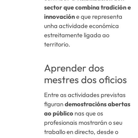
sector que combina tradición e
innovación
e que representa
unha actividade económica
estreitamente ligada ao
territorio.
Aprender dos
mestres dos oficios
Entre as actividades previstas
figuran
demostracións abertas
ao público
nas que os
profesionais mostrarán o seu
traballo en directo, desde o