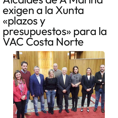
exigen a la Xunta
«plazos y
presupuestos» para la
VAC Costa Norte