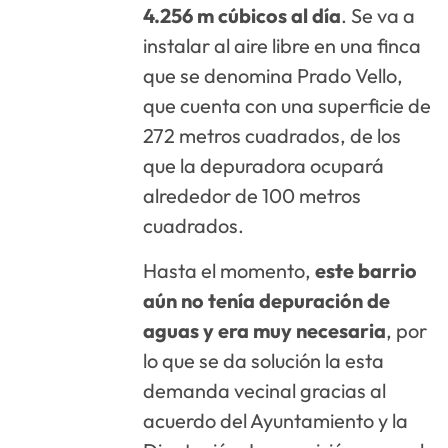
4.256 m cúbicos al día
. Se va a
instalar al aire libre en una finca
que se denomina Prado Vello,
que cuenta con una superficie de
272 metros cuadrados, de los
que la depuradora ocupará
alrededor de 100 metros
cuadrados.
Hasta el momento,
este barrio
aún no tenía depuración de
aguas y era muy necesaria
, por
lo que se da solución la esta
demanda vecinal gracias al
acuerdo del Ayuntamiento y la