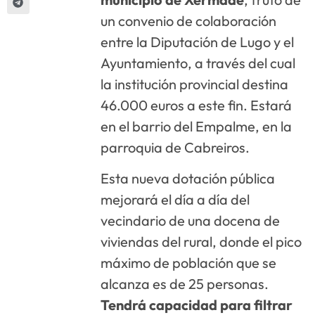
un convenio de colaboración
entre la Diputación de Lugo y el
Ayuntamiento, a través del cual
la institución provincial destina
46.000 euros a este fin. Estará
en el barrio del Empalme, en la
parroquia de Cabreiros.
Esta nueva dotación pública
mejorará el día a día del
vecindario de una docena de
viviendas del rural, donde el pico
máximo de población que se
alcanza es de 25 personas.
Tendrá capacidad para filtrar