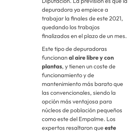
Diputación. La previsión es que la
depuradora ya empiece a
trabajar la finales de este 2021,
quedando los trabajos
finalizados en el plazo de un mes.
Este tipo de depuradoras
funcionan
al aire libre y con
plantas
, y tienen un coste de
funcionamiento y de
mantenimiento más barato que
las convencionales, siendo la
opción más ventajosa para
núcleos de población pequeños
como este del Empalme. Los
expertos resaltaron que
este