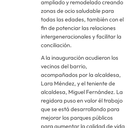
ampliado y remodelado creando
zonas de ocio saludable para
todas las edades, también con el
fin de potenciar las relaciones
intergeneracionales y facilitar la
conciliación.
A la inauguración acudieron los
vecinos del barrio,
acompañados por la alcaldesa,
Lara Méndez, y el teniente de
alcaldesa, Miguel Fernández. La
regidora puso en valor él trabajo
que se está desarrollando para
mejorar los parques públicos
para aumentar la calidad de vida