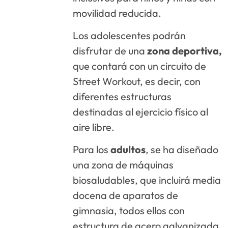
movilidad reducida.
Los adolescentes podrán
disfrutar de una
zona deportiva,
que contará con un circuito de
Street Workout, es decir, con
diferentes estructuras
destinadas al ejercicio físico al
aire libre.
Para los
adultos
, se ha diseñado
una zona de máquinas
biosaludables, que incluirá media
docena de aparatos de
gimnasia, todos ellos con
estructura de acero galvanizada.