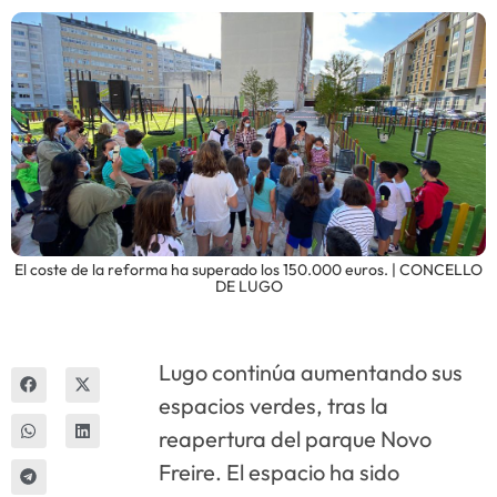
Innova
El coste de la reforma ha superado los 150.000 euros. | CONCELLO
DE LUGO
Lugo continúa aumentando sus
espacios verdes, tras la
reapertura del parque Novo
Freire. El espacio ha sido