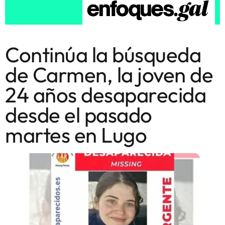
Continúa la búsqueda
de Carmen, la joven de
24 años desaparecida
desde el pasado
martes en Lugo