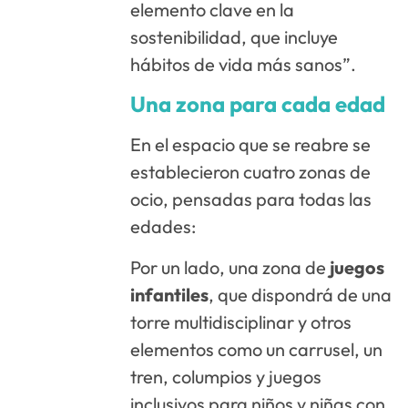
elemento clave en la
sostenibilidad, que incluye
hábitos de vida más sanos”.
Una zona para cada edad
En el espacio que se reabre se
establecieron cuatro zonas de
ocio, pensadas para todas las
edades:
Por un lado, una zona de
juegos
infantiles
, que dispondrá de una
torre multidisciplinar y otros
elementos como un carrusel, un
tren, columpios y juegos
inclusivos para niños y niñas con