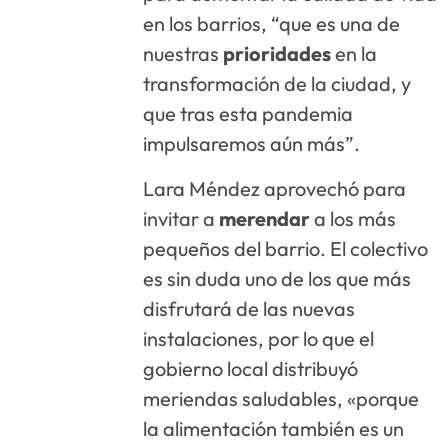
en los barrios, “que es una de
nuestras
prioridades
en la
transformación de la ciudad, y
que tras esta pandemia
impulsaremos aún más”.
Lara Méndez aprovechó para
invitar a
merendar
a los más
pequeños del barrio. El colectivo
es sin duda uno de los que más
disfrutará de las nuevas
instalaciones, por lo que el
gobierno local distribuyó
meriendas saludables, «porque
la alimentación también es un