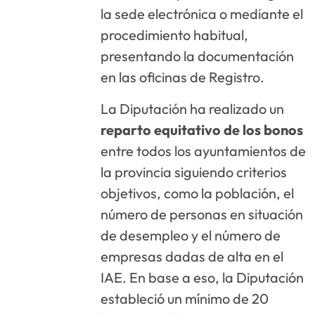
la sede electrónica o mediante el
procedimiento habitual,
presentando la documentación
en las oficinas de Registro.
La Diputación ha realizado un
reparto equitativo de los bonos
entre todos los ayuntamientos de
la provincia siguiendo criterios
objetivos, como la población, el
número de personas en situación
de desempleo y el número de
empresas dadas de alta en el
IAE. En base a eso, la Diputación
estableció un mínimo de 20