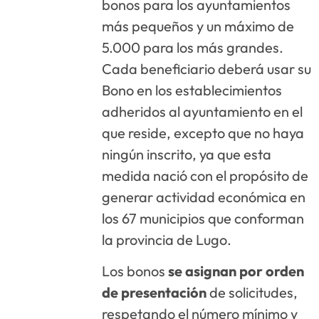
bonos para los ayuntamientos
más pequeños y un máximo de
5.000 para los más grandes.
Cada beneficiario deberá usar su
Bono en los establecimientos
adheridos al ayuntamiento en el
que reside, excepto que no haya
ningún inscrito, ya que esta
medida nació con el propósito de
generar actividad económica en
los 67 municipios que conforman
la provincia de Lugo.
Los bonos
se asignan por orden
de presentación
de solicitudes,
respetando el número mínimo y