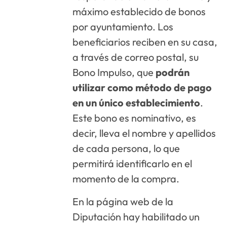
máximo establecido de bonos
por ayuntamiento. Los
beneficiarios reciben en su casa,
a través de correo postal, su
Bono Impulso, que
podrán
utilizar como método de pago
en un único establecimiento
.
Este bono es nominativo, es
decir, lleva el nombre y apellidos
de cada persona, lo que
permitirá identificarlo en el
momento de la compra.
En la página web de la
Diputación hay habilitado un