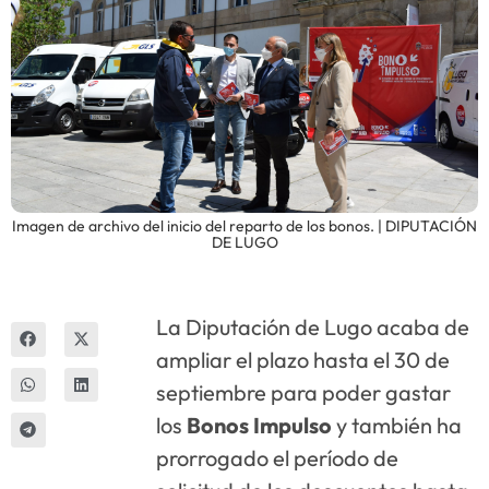
Innova
Imagen de archivo del inicio del reparto de los bonos. | DIPUTACIÓN
DE LUGO
La Diputación de Lugo acaba de
ampliar el plazo hasta el 30 de
septiembre para poder gastar
los
Bonos Impulso
y también ha
prorrogado el período de