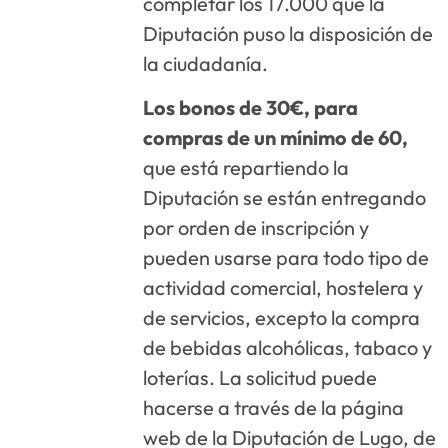
completar los 17.000 que la
Diputación puso la disposición de
la ciudadanía.
Los bonos de 30€, para
compras de un mínimo de 60,
que está repartiendo la
Diputación se están entregando
por orden de inscripción y
pueden usarse para todo tipo de
actividad comercial, hostelera y
de servicios, excepto la compra
de bebidas alcohólicas, tabaco y
loterías. La solicitud puede
hacerse a través de la página
web de la Diputación de Lugo, de