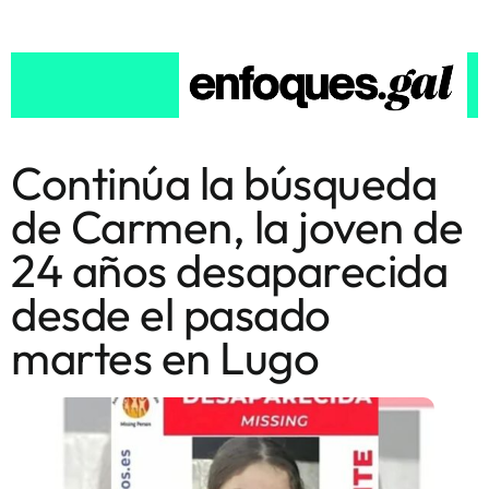
Continúa la búsqueda
de Carmen, la joven de
24 años desaparecida
desde el pasado
martes en Lugo