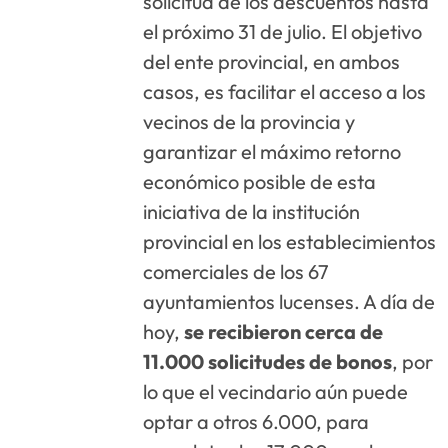
solicitud de los descuentos hasta
el próximo 31 de julio. El objetivo
del ente provincial, en ambos
casos, es facilitar el acceso a los
vecinos de la provincia y
garantizar el máximo retorno
económico posible de esta
iniciativa de la institución
provincial en los establecimientos
comerciales de los 67
ayuntamientos lucenses. A día de
hoy,
se recibieron cerca de
11.000 solicitudes de bonos
, por
lo que el vecindario aún puede
optar a otros 6.000, para