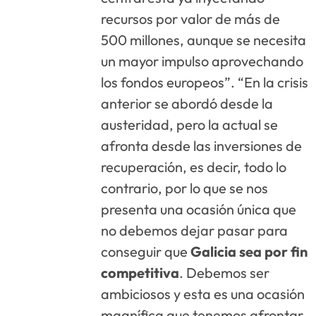
recursos por valor de más de
500 millones, aunque se necesita
un mayor impulso aprovechando
los fondos europeos”. “En la crisis
anterior se abordó desde la
austeridad, pero la actual se
afronta desde las inversiones de
recuperación, es decir, todo lo
contrario, por lo que se nos
presenta una ocasión única que
no debemos dejar pasar para
conseguir que
Galicia sea por fin
competitiva
. Debemos ser
ambiciosos y esta es una ocasión
magnífica que tenemos afrontar