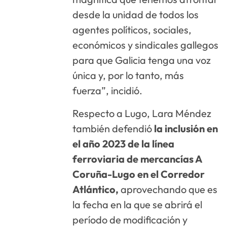
desde la unidad de todos los
agentes políticos, sociales,
económicos y sindicales gallegos
para que Galicia tenga una voz
única y, por lo tanto, más
fuerza”, incidió.
Respecto a Lugo, Lara Méndez
también defendió
la inclusión en
el año 2023 de la línea
ferroviaria de mercancías A
Coruña-Lugo en el Corredor
Atlántico,
aprovechando que es
la fecha en la que se abrirá el
período de modificación y