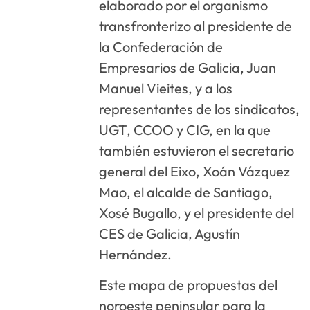
elaborado por el organismo
transfronterizo al presidente de
la Confederación de
Empresarios de Galicia, Juan
Manuel Vieites, y a los
representantes de los sindicatos,
UGT, CCOO y CIG, en la que
también estuvieron el secretario
general del Eixo, Xoán Vázquez
Mao, el alcalde de Santiago,
Xosé Bugallo, y el presidente del
CES de Galicia, Agustín
Hernández.
Este mapa de propuestas del
noroeste peninsular para la