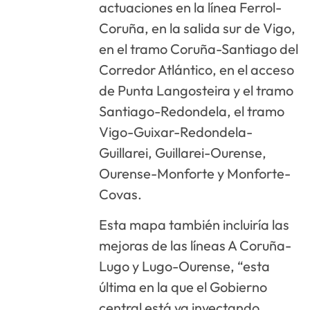
actuaciones en la línea Ferrol-
Coruña, en la salida sur de Vigo,
en el tramo Coruña-Santiago del
Corredor Atlántico, en el acceso
de Punta Langosteira y el tramo
Santiago-Redondela, el tramo
Vigo-Guixar-Redondela-
Guillarei, Guillarei-Ourense,
Ourense-Monforte y Monforte-
Covas.
Esta mapa también incluiría las
mejoras de las líneas A Coruña-
Lugo y Lugo-Ourense, “esta
última en la que el Gobierno
central está ya inyectando