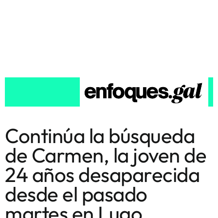
Continúa la búsqueda
de Carmen, la joven de
24 años desaparecida
desde el pasado
martes en Lugo