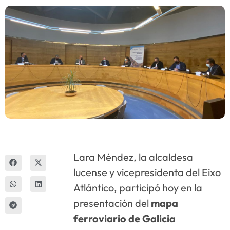
Innova
Lara Méndez, la alcaldesa
lucense y vicepresidenta del Eixo
Atlántico, participó hoy en la
presentación del
mapa
ferroviario de Galicia