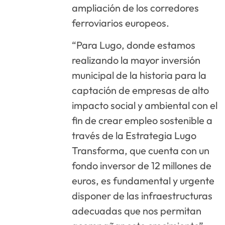
ampliación de los corredores
ferroviarios europeos.
“Para Lugo, donde estamos
realizando la mayor inversión
municipal de la historia para la
captación de empresas de alto
impacto social y ambiental con el
fin de crear empleo sostenible a
través de la Estrategia Lugo
Transforma, que cuenta con un
fondo inversor de 12 millones de
euros, es fundamental y urgente
disponer de las infraestructuras
adecuadas que nos permitan