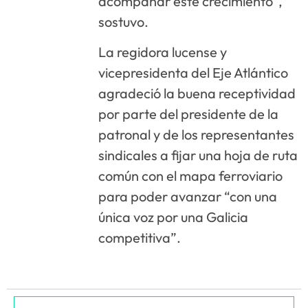
acompañar este crecimiento”,
sostuvo.
La regidora lucense y
vicepresidenta del Eje Atlántico
agradeció la buena receptividad
por parte del presidente de la
patronal y de los representantes
sindicales a fijar una hoja de ruta
común con el mapa ferroviario
para poder avanzar “con una
única voz por una Galicia
competitiva”.