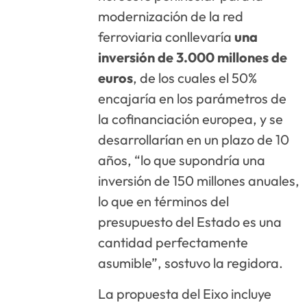
modernización de la red
ferroviaria conllevaría
una
inversión de 3.000 millones de
euros
, de los cuales el 50%
encajaría en los parámetros de
la cofinanciación europea, y se
desarrollarían en un plazo de 10
años, “lo que supondría una
inversión de 150 millones anuales,
lo que en términos del
presupuesto del Estado es una
cantidad perfectamente
asumible”, sostuvo la regidora.
La propuesta del Eixo incluye