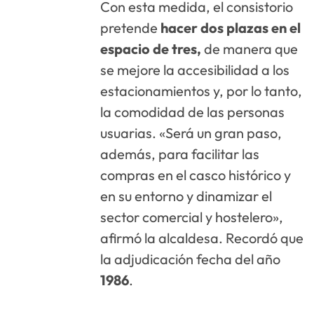
Con esta medida, el consistorio
pretende
hacer dos plazas en el
espacio de tres,
de manera que
se mejore la accesibilidad a los
estacionamientos y, por lo tanto,
la comodidad de las personas
usuarias. «Será un gran paso,
además, para facilitar las
compras en el casco histórico y
en su entorno y dinamizar el
sector comercial y hostelero»,
afirmó la alcaldesa. Recordó que
la adjudicación fecha del año
1986
.