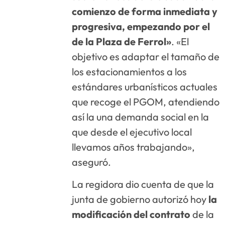
comienzo de forma inmediata y
progresiva, empezando por el
de la Plaza de Ferrol»
. «El
objetivo es adaptar el tamaño de
los estacionamientos a los
estándares urbanísticos actuales
que recoge el PGOM, atendiendo
así la una demanda social en la
que desde el ejecutivo local
llevamos años trabajando»,
aseguró.
La regidora dio cuenta de que la
junta de gobierno autorizó hoy
la
modificación del contrato
de la