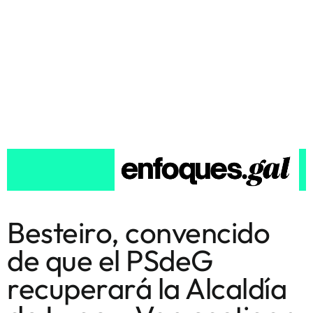
Besteiro, convencido
de que el PSdeG
recuperará la Alcaldía