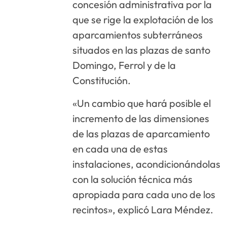
concesión administrativa por la
que se rige la explotación de los
aparcamientos subterráneos
situados en las plazas de santo
Domingo, Ferrol y de la
Constitución.
«Un cambio que hará posible el
incremento de las dimensiones
de las plazas de aparcamiento
en cada una de estas
instalaciones, acondicionándolas
con la solución técnica más
apropiada para cada uno de los
recintos», explicó Lara Méndez.