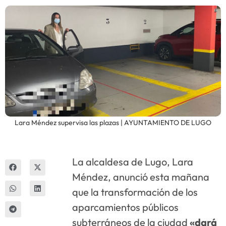
Innova
Lara Méndez supervisa las plazas | AYUNTAMIENTO DE LUGO
La alcaldesa de Lugo, Lara
Méndez, anunció esta mañana
que la transformación de los
aparcamientos públicos
subterráneos de la ciudad
«dará