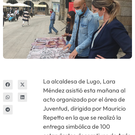
Innova
La alcaldesa de Lugo, Lara
Méndez asistió esta mañana al
acto organizado por el área de
Juventud, dirigida por Mauricio
Repetto en la que se realizó la
entrega simbólica de 100