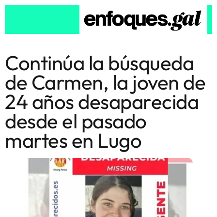
Continúa la búsqueda
de Carmen, la joven de
24 años desaparecida
desde el pasado
martes en Lugo