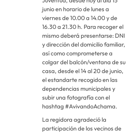
Juventud, desde hoy al día 15
junio en horario de lunes a
viernes de 10.00 a 14.00 y de
16.30 a 21.30 h. Para recoger el
mismo deberá presentarse: DNI
y dirección del domicilio familiar,
así como comprometerse a
colgar del balcón/ventana de su
casa, desde el 14 al 20 de junio,
el estandarte recogido en las
dependencias municipales y
subir una fotografía con el
hashtag #AvivandoAchama.
La regidora agradeció la
participación de los vecinos de