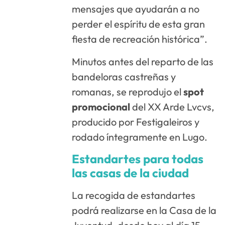
mensajes que ayudarán a no
perder el espíritu de esta gran
fiesta de recreación histórica”.
Minutos antes del reparto de las
bandeloras castreñas y
romanas, se reprodujo el
spot
promocional
del XX Arde Lvcvs,
producido por Festigaleiros y
rodado íntegramente en Lugo.
Estandartes para todas
las casas de la ciudad
La recogida de estandartes
podrá realizarse en la Casa de la