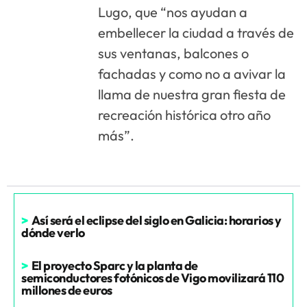
Lugo, que “nos ayudan a
embellecer la ciudad a través de
sus ventanas, balcones o
fachadas y como no a avivar la
llama de nuestra gran fiesta de
recreación histórica otro año
más”.
>
Así será el eclipse del siglo en Galicia: horarios y
dónde verlo
>
El proyecto Sparc y la planta de
semiconductores fotónicos de Vigo movilizará 110
millones de euros