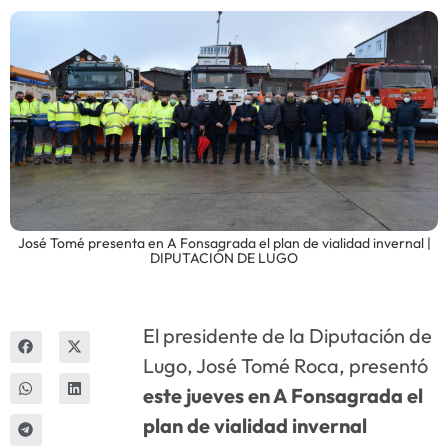
Innova
José Tomé presenta en A Fonsagrada el plan de vialidad invernal |
DIPUTACIÓN DE LUGO
El presidente de la Diputación de
Lugo, José Tomé Roca, presentó
este jueves en A Fonsagrada el
plan de vialidad invernal