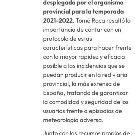
desplegado por el organismo
provincial para la temporada
2021-2022
. Tomé Roca resaltó la
importancia de contar con un
protocolo de estas
características para hacer frente
con la mayor rapidez y eficacia
posible a las incidencias que se
puedan producir en la red viaria
provincial, la más extensa de
España, tratando de garantizar
la comodidad y seguridad de los
usuarios frente a episodios de
meteorología adversa.
Junto con los recursos propios de