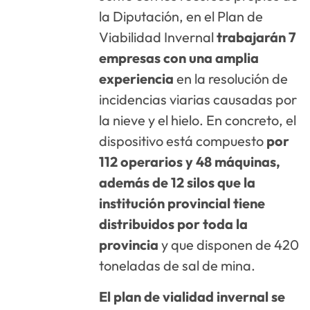
la Diputación, en el Plan de
Viabilidad Invernal
trabajarán 7
empresas con una amplia
experiencia
en la resolución de
incidencias viarias causadas por
la nieve y el hielo. En concreto, el
dispositivo está compuesto
por
112 operarios y 48 máquinas,
además de 12 silos que la
institución provincial tiene
distribuidos por toda la
provincia
y que disponen de 420
toneladas de sal de mina.
El plan de vialidad invernal se