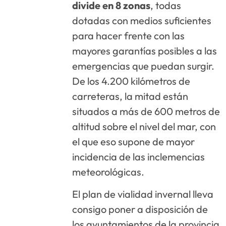
divide en 8 zonas
, todas
dotadas con medios suficientes
para hacer frente con las
mayores garantías posibles a las
emergencias que puedan surgir.
De los 4.200 kilómetros de
carreteras, la mitad están
situados a más de 600 metros de
altitud sobre el nivel del mar, con
el que eso supone de mayor
incidencia de las inclemencias
meteorológicas.
El plan de vialidad invernal lleva
consigo poner a disposición de
los ayuntamientos de la provincia