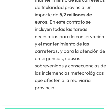
de titularidad provincial un
importe de
5,2 millones de
euros
. En este contrato se
incluyen todas las tareas
necesarias para la conservación
y el mantenimiento de las
carreteras, y para la atención de
emergencias, causas
sobrevenidas y consecuencias de
las inclemencias meteorológicas
que afecten a la red viaria
provincial.