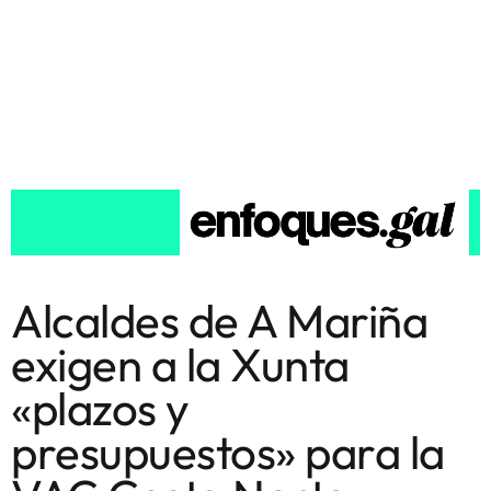
Alcaldes de A Mariña
exigen a la Xunta
«plazos y
presupuestos» para la