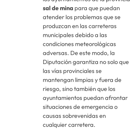
sal de mina
para que puedan
atender los problemas que se
produzcan en las carreteras
municipales debido a las
condiciones meteorológicas
adversas. De este modo, la
Diputación garantiza no solo que
las vías provinciales se
mantengan limpias y fuera de
riesgo, sino también que los
ayuntamientos puedan afrontar
situaciones de emergencia o
causas sobrevenidas en
cualquier carretera.