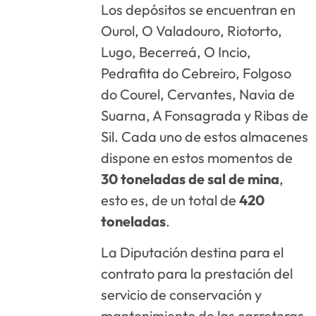
Los depósitos se encuentran en
Ourol, O Valadouro, Riotorto,
Lugo, Becerreá, O Incio,
Pedrafita do Cebreiro, Folgoso
do Courel, Cervantes, Navia de
Suarna, A Fonsagrada y Ribas de
Sil. Cada uno de estos almacenes
dispone en estos momentos de
30 toneladas de sal de mina
,
esto es, de un total de
420
toneladas
.
La Diputación destina para el
contrato para la prestación del
servicio de conservación y
mantenimiento de las carreteras