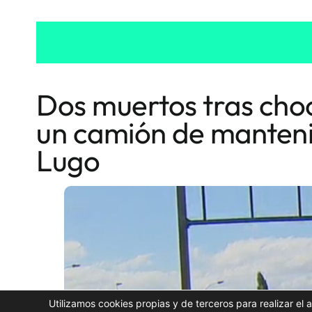
Dos muertos tras cho
un camión de manteni
Lugo
Utilizamos cookies propias y de terceros para realizar el 