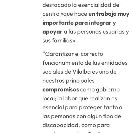
destacado la esencialidad del
centro «que hace
un trabajo muy
importante para integrar y
apoyar
a las personas usuarias y
sus familias».
“Garantizar el correcto
funcionamiento de las entidades
sociales de Vilalba es uno de
nuestros principales
compromisos
como gobierno
local; la labor que realizan es
esencial para proteger tanto a
las personas con algún tipo de
discapacidad, como para