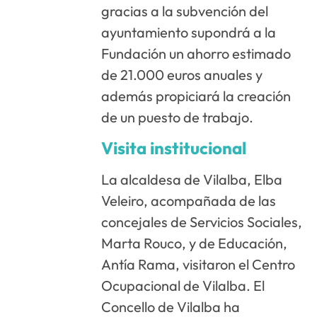
gracias a la subvención del
ayuntamiento supondrá a la
Fundación un ahorro estimado
de 21.000 euros anuales y
además propiciará la creación
de un puesto de trabajo.
Visita institucional
La alcaldesa de Vilalba, Elba
Veleiro, acompañada de las
concejales de Servicios Sociales,
Marta Rouco, y de Educación,
Antía Rama, visitaron el Centro
Ocupacional de Vilalba. El
Concello de Vilalba ha