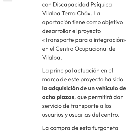
con Discapacidad Psíquica
Vilalba Terra Chá». La
aportación tiene como objetivo
desarrollar el proyecto
«Transporte para a integración»
en el Centro Ocupacional de
Vilalba.
La principal actuación en el
marco de este proyecto ha sido
la adquisición de un vehículo de
ocho plazas
, que permitirá dar
servicio de transporte a los
usuarios y usuarias del centro.
La compra de esta furgoneta