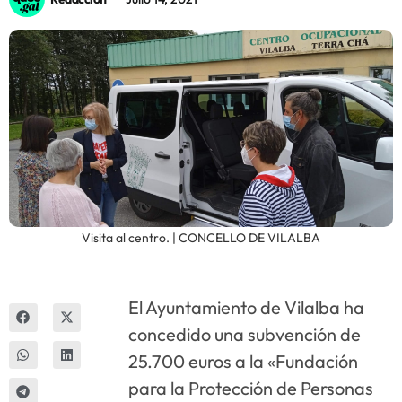
Innova
Visita al centro. | CONCELLO DE VILALBA
El Ayuntamiento de Vilalba ha
concedido una subvención de
25.700 euros a la «Fundación
para la Protección de Personas