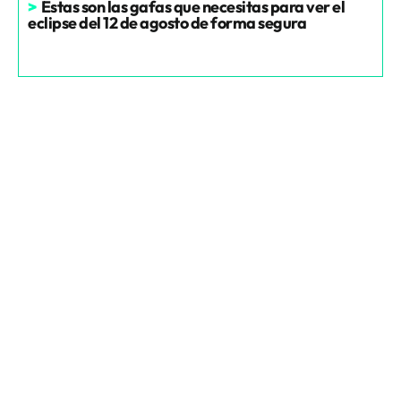
>
Estas son las gafas que necesitas para ver el
eclipse del 12 de agosto de forma segura