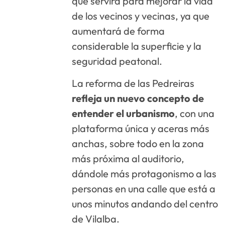
que servirá para mejorar la vida
de los vecinos y vecinas, ya que
aumentará de forma
considerable la superficie y la
seguridad peatonal.
La reforma de las Pedreiras
refleja un nuevo concepto de
entender el urbanismo
, con una
plataforma única y aceras más
anchas, sobre todo en la zona
más próxima al auditorio,
dándole más protagonismo a las
personas en una calle que está a
unos minutos andando del centro
de Vilalba.