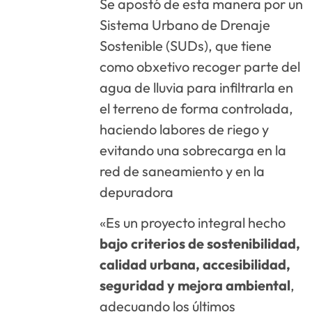
Se apostó de esta manera por un
Sistema Urbano de Drenaje
Sostenible (SUDs), que tiene
como obxetivo recoger parte del
agua de lluvia para infiltrarla en
el terreno de forma controlada,
haciendo labores de riego y
evitando una sobrecarga en la
red de saneamiento y en la
depuradora
«Es un proyecto integral hecho
bajo criterios de sostenibilidad,
calidad urbana, accesibilidad,
seguridad y mejora ambiental
,
adecuando los últimos