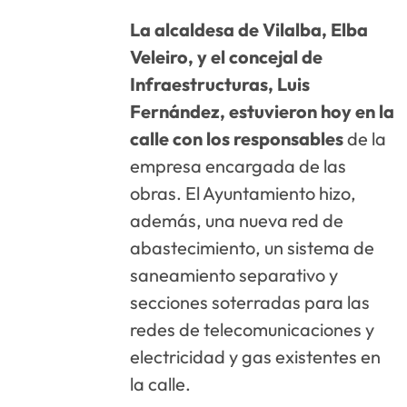
La alcaldesa de Vilalba, Elba
Veleiro, y el concejal de
Infraestructuras, Luis
Fernández, estuvieron hoy en la
calle con los responsables
de la
empresa encargada de las
obras. El Ayuntamiento hizo,
además, una nueva red de
abastecimiento, un sistema de
saneamiento separativo y
secciones soterradas para las
redes de telecomunicaciones y
electricidad y gas existentes en
la calle.