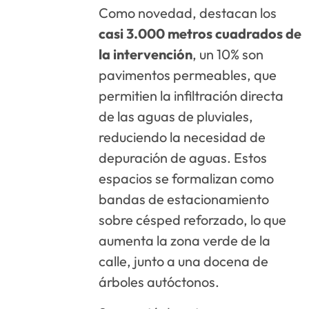
Como novedad, destacan los
casi 3.000 metros cuadrados de
la intervención
, un 10% son
pavimentos permeables, que
permitien la infiltración directa
de las aguas de pluviales,
reduciendo la necesidad de
depuración de aguas. Estos
espacios se formalizan como
bandas de estacionamiento
sobre césped reforzado, lo que
aumenta la zona verde de la
calle, junto a una docena de
árboles autóctonos.