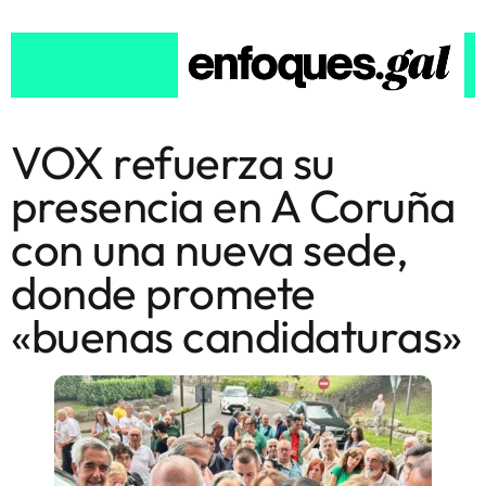
VOX refuerza su
presencia en A Coruña
con una nueva sede,
donde promete
«buenas candidaturas»