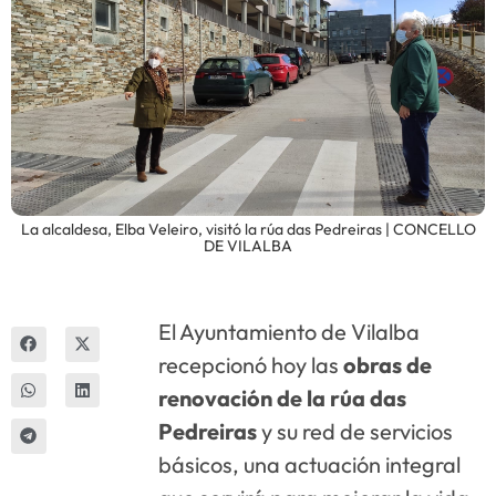
Innova
La alcaldesa, Elba Veleiro, visitó la rúa das Pedreiras | CONCELLO
DE VILALBA
El Ayuntamiento de Vilalba
recepcionó hoy las
obras de
renovación de la rúa das
Pedreiras
y su red de servicios
básicos, una actuación integral