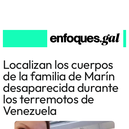
Localizan los cuerpos
de la familia de Marín
desaparecida durante
los terremotos de
Venezuela