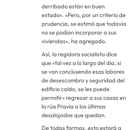
derribado están en buen
estado». «Pero, por un criterio de
prudencia, se estimó que todavía
no se podían incorporar a sus
viviendas», ha agregado.
Así, la regidora socialista dice
que «tal vez a lo largo del día, si
se van concluyendo esas labores
de desescombro y seguridad del
edificio caído, se les puede
permitir» regresar a sus casas en
la rúa Pravia a los últimos
desalojados que quedan.
De todas formas, esto estará a