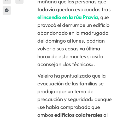
mañana que las personas que
todavía quedan evacuadas tras
el incendio en la rúa Pravia
, que
provocó el derrumbe un edificio
abandonado en la madrugada
del domingo al lunes, podrían
volver a sus casas «a última
hora» de este martes si así lo
aconsejan «los técnicos».
Veleiro ha puntualizado que la
evacuación de las familias se
produjo «por un tema de
precaución y seguridad» aunque
«se había comprobado que
ambos
edificios colaterales
al