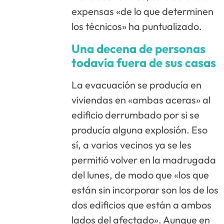
expensas «de lo que determinen
los técnicos» ha puntualizado.
Una decena de personas
todavía fuera de sus casas
La evacuación se producía en
viviendas en «ambas aceras» al
edificio derrumbado por si se
producía alguna explosión. Eso
sí, a varios vecinos ya se les
permitió volver en la madrugada
del lunes, de modo que «los que
están sin incorporar son los de los
dos edificios que están a ambos
lados del afectado». Aunque en