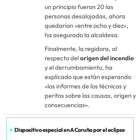
un principio fueron 20 las
personas desalojadas, ahora
quedarían «entre ocho y diez»,
ha asegurado la alcaldesa.
Finalmente, la regidora, al
respecto del
origen del incendio
y el derrumbamiento, ha
explicado que están esperando
«los informes de los técnicos y
peritos sobre las causas, origen y
consecuencias».
>
Dispositivo especial en A Coruña por el eclipse