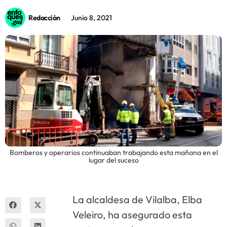
Redacción
Junio 8, 2021
Innova
Bomberos y operarios continuaban trabajando esta mañana en el
lugar del suceso
La alcaldesa de Vilalba, Elba
Veleiro, ha asegurado esta