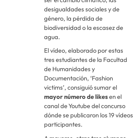
desigualdades sociales y de
género, la pérdida de
biodiversidad o la escasez de
agua.
El vídeo, elaborado por estas
tres estudiantes de la Facultad
de Humanidades y
Documentación, ‘Fashion
victims’, consiguió sumar el
mayor número de likes
en el
canal de Youtube del concurso
dónde se publicaron los 19 vídeos
participantes.