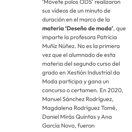
‘Móvete polos ODS’ realizaron
sus vídeos de un minuto de
duración en el marco de la
materia ‘Deseño de moda’
, que
imparte la profesora Patricia
Muñíz Núñez. No es la primera
vez que el alumnado de esta
materia del segundo curso del
grado en Xestión Industrial da
Moda participa y gana un
concurso o certamen. En 2020,
Manuel Sánchez Rodríguez,
Magdalena Rodríguez Tomé,
Daniel Mirás Quintas y Ana
García Novo, fueron