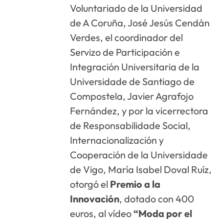
Voluntariado de la Universidad
de A Coruña, José Jesús Cendán
Verdes, el coordinador del
Servizo de Participación e
Integración Universitaria de la
Universidade de Santiago de
Compostela, Javier Agrafojo
Fernández, y por la vicerrectora
de Responsabilidade Social,
Internacionalización y
Cooperación de la Universidade
de Vigo, María Isabel Doval Ruíz,
otorgó el
Premio a la
Innovación
, dotado con 400
euros, al vídeo
“Moda por el