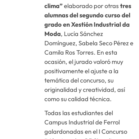
clima”
elaborado por otras
tres
alumnas del segundo curso del
grado en Xestión Industrial da
Moda
, Lucía Sánchez
Domínguez, Sabela Seco Pérez e
Camila Ros Torres. En esta
ocasión, el jurado valoró muy
positivamente el ajuste a la
temática del concurso, su
originalidad y creatividad, así
como su calidad técnica.
Todas las estudiantes del
Campus Industrial de Ferrol
galardonadas en el I Concurso