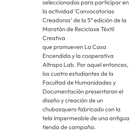
seleccionados para participar en
la actividad ‘Convocatorias
Creadoras’ de la 5ª edición de la
Maratón de Reciclaxe Téxtil
Creativa
que promueven La Casa
Encendida y la cooperativa
Altrapo Lab. Por aquel entonces,
los cuatro estudiantes de la
Facultad de Humanidades y
Documentación presentaron el
diseño y creación de un
chubasquero fabricado con la
tela impermeable de una antigua
tienda de campaña.