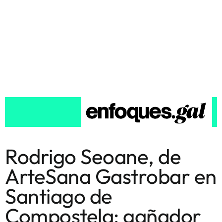
Rodrigo Seoane, de
ArteSana Gastrobar en
Santiago de
Compostela: gañador