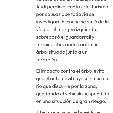
Audi perdió el control del turismo
por causas que todavía se
investigan. El coche se salió de la
vía por el margen izquierdo,
sobrepasó el guardarraíl y
terminó chocando contra un
árbol situado junto a un
terraplén.
El impacto contra el árbol evitó
que el automóvil cayese hacia un
río que discurre por la zona,
quedando el vehículo suspendido
en una situación de gran riesgo.