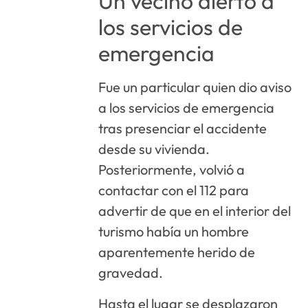
Un vecino alertó a
los servicios de
emergencia
Fue un particular quien dio aviso
a los servicios de emergencia
tras presenciar el accidente
desde su vivienda.
Posteriormente, volvió a
contactar con el 112 para
advertir de que en el interior del
turismo había un hombre
aparentemente herido de
gravedad.
Hasta el lugar se desplazaron