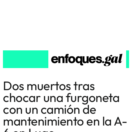
Dos muertos tras
chocar una furgoneta
con un camión de
mantenimiento en la A-