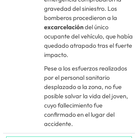
gravedad del siniestro. Los
bomberos procedieron a la
excarcelación
del único
ocupante del vehículo, que había
quedado atrapado tras el fuerte
impacto.
Pese a los esfuerzos realizados
por el personal sanitario
desplazado a la zona, no fue
posible salvar la vida del joven,
cuyo fallecimiento fue
confirmado en el lugar del
accidente.