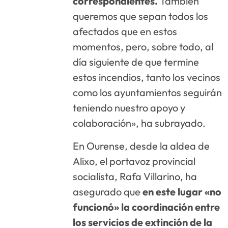
correspondientes.
También
queremos que sepan todos los
afectados que en estos
momentos, pero, sobre todo, al
día siguiente de que termine
estos incendios, tanto los vecinos
como los ayuntamientos seguirán
teniendo nuestro apoyo y
colaboración», ha subrayado.
En Ourense, desde la aldea de
Alixo, el portavoz provincial
socialista, Rafa Villarino, ha
asegurado que
en este lugar «no
funcionó» la coordinación entre
los servicios de extinción de la