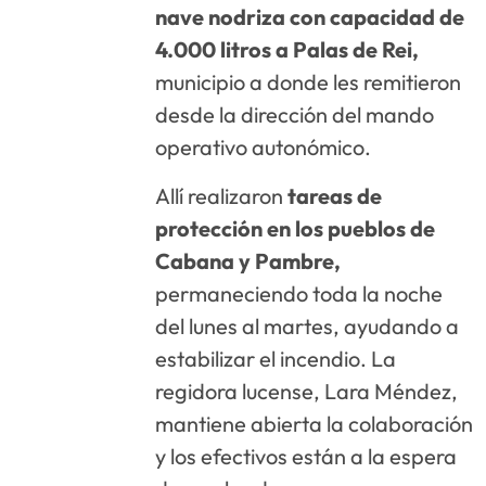
nave nodriza con capacidad de
4.000 litros a Palas de Rei,
municipio a donde les remitieron
desde la dirección del mando
operativo autonómico.
Allí realizaron
tareas de
protección en los pueblos de
Cabana y Pambre,
permaneciendo toda la noche
del lunes al martes, ayudando a
estabilizar el incendio. La
regidora lucense, Lara Méndez,
mantiene abierta la colaboración
y los efectivos están a la espera