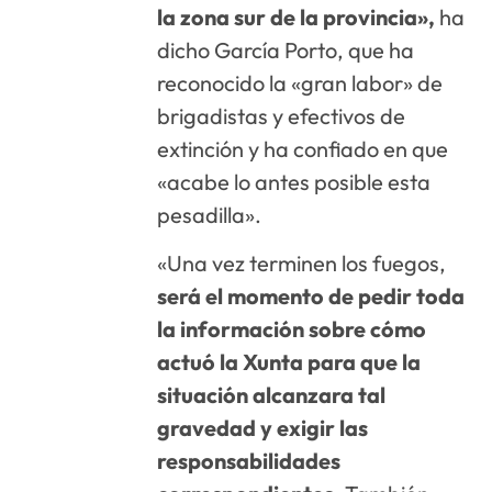
la zona sur de la provincia»,
ha
dicho García Porto, que ha
reconocido la «gran labor» de
brigadistas y efectivos de
extinción y ha confiado en que
«acabe lo antes posible esta
pesadilla».
«Una vez terminen los fuegos,
será el momento de pedir toda
la información sobre cómo
actuó la Xunta para que la
situación alcanzara tal
gravedad y exigir las
responsabilidades