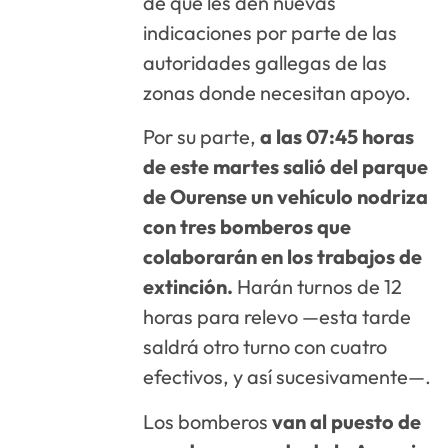
de que les den nuevas
indicaciones por parte de las
autoridades gallegas de las
zonas donde necesitan apoyo.
Por su parte,
a las 07:45 horas
de este martes salió del parque
de Ourense un vehículo nodriza
con tres bomberos que
colaborarán en los trabajos de
extinción.
Harán turnos de 12
horas para relevo —esta tarde
saldrá otro turno con cuatro
efectivos, y así sucesivamente—.
Los bomberos
van al puesto de