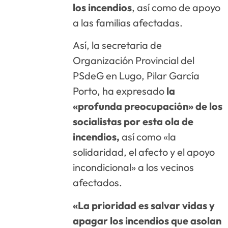
los incendios
, así como de apoyo
a las familias afectadas.
Así, la secretaria de
Organización Provincial del
PSdeG en Lugo, Pilar García
Porto, ha expresado
la
«profunda preocupación» de los
socialistas por esta ola de
incendios,
así como «la
solidaridad, el afecto y el apoyo
incondicional» a los vecinos
afectados.
«La prioridad es salvar vidas y
apagar los incendios que asolan