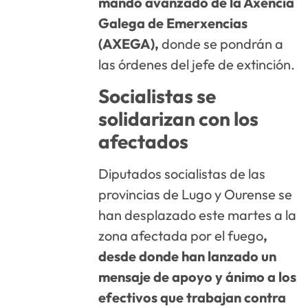
mando avanzado de la Axencia
Galega de Emerxencias
(AXEGA),
donde se pondrán a
las órdenes del jefe de extinción.
Socialistas se
solidarizan con los
afectados
Diputados socialistas de las
provincias de Lugo y Ourense se
han desplazado este martes a la
zona afectada por el fuego
,
desde donde han lanzado un
mensaje de apoyo y ánimo a los
efectivos que trabajan contra