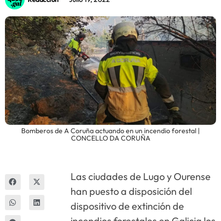
Innova
Bomberos de A Coruña actuando en un incendio forestal |
CONCELLO DA CORUÑA
Las ciudades de Lugo y Ourense
han puesto a disposición del
dispositivo de extinción de
incendios forestales en Galicia los