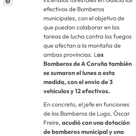
efectivos de Bomberos
municipales, con el objetivo de
que puedan colaborar en las
tareas de lucha contra los fuegos
que afectan a la montaña de
ambas provincias. L
os
Bomberos de A Coruña también
se sumaron el lunes a esta
medida, con el envío de 3
vehículos y 12 efectivos.
En concreto, el jefe en funciones
de los Bomberos de Lugo, Óscar
Freire,
acudió con una dotación
de bomberos municipal y una