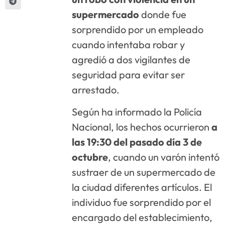
supermercado
donde fue
sorprendido por un empleado
cuando intentaba robar y
agredió a dos vigilantes de
seguridad para evitar ser
arrestado.
Según ha informado la Policía
Nacional, los hechos ocurrieron
a
las 19:30 del pasado día 3 de
octubre
, cuando un varón intentó
sustraer de un supermercado de
la ciudad diferentes artículos. El
individuo fue sorprendido por el
encargado del establecimiento,