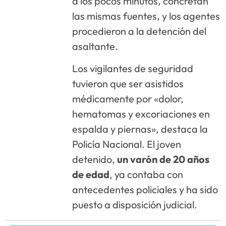
a los pocos minutos, concretan
las mismas fuentes, y los agentes
procedieron a la detención del
asaltante.
Los vigilantes de seguridad
tuvieron que ser asistidos
médicamente por «dolor,
hematomas y excoriaciones en
espalda y piernas», destaca la
Policía Nacional. El joven
detenido,
un varón de 20 años
de edad
, ya contaba con
antecedentes policiales y ha sido
puesto a disposición judicial.