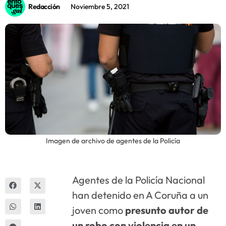
Redacción
Noviembre 5, 2021
Innova
Imagen de archivo de agentes de la Policía
Agentes de la Policía Nacional
han detenido en A Coruña a un
joven como
presunto autor de
un robo con violencia en un