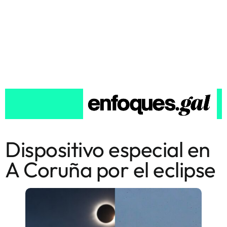
Dispositivo especial en
A Coruña por el eclipse