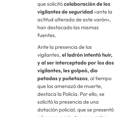
que solicitó
colaboración de los
vigilantes de seguridad
«ante la
actitud alterada de este varón»,
han destacado las mismas
fuentes.
Ante la presencia de los
vigilantes,
el ladrón intentó huir,
y al ser interceptado por los dos
vigilantes, les golpeó, dio
patadas y puñetazos
, al tiempo
que los amenazó de muerte,
destaca la Policía. Por ello, se
solicitó la presencia de una
dotación policial, que se presentó