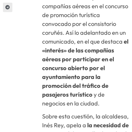
compañías aéreas en el concurso
de promoción turística
convocado por el consistorio
coruñés. Así lo adelantado en un
comunicado, en el que destaca
el
«interés» de las compañías
aéreas por participar en el
concurso abierto por el
ayuntamiento para la
promoción del tráfico de
pasajeros turístico
y de
negocios en la ciudad.
Sobre esta cuestión, la alcaldesa,
Inés Rey, apela a
la necesidad de