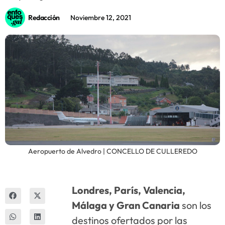
Redacción
Noviembre 12, 2021
Innova
Aeropuerto de Alvedro | CONCELLO DE CULLEREDO
Londres, París, Valencia,
Málaga y Gran Canaria
son los
destinos ofertados por las