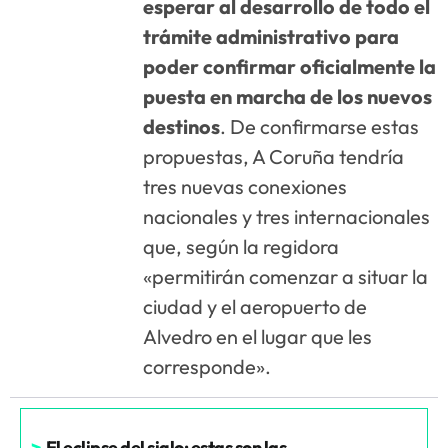
esperar al desarrollo de todo el
trámite administrativo para
poder confirmar oficialmente la
puesta en marcha de los nuevos
destinos
. De confirmarse estas
propuestas, A Coruña tendría
tres nuevas conexiones
nacionales y tres internacionales
que, según la regidora
«permitirán comenzar a situar la
ciudad y el aeropuerto de
Alvedro en el lugar que les
corresponde».
>
El eclipse del siglo: estas son las