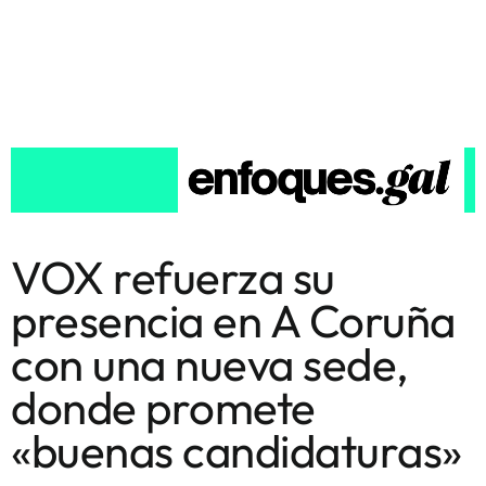
VOX refuerza su
presencia en A Coruña
con una nueva sede,
donde promete
«buenas candidaturas»