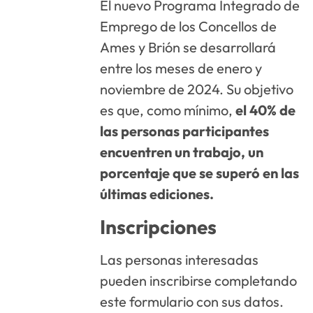
El nuevo Programa Integrado de
Emprego de los Concellos de
Ames y Brión se desarrollará
entre los meses de enero y
noviembre de 2024. Su objetivo
es que, como mínimo,
el 40% de
las personas participantes
encuentren un trabajo, un
porcentaje que se superó en las
últimas ediciones.
Inscripciones
Las personas interesadas
pueden inscribirse completando
este formulario con sus datos.