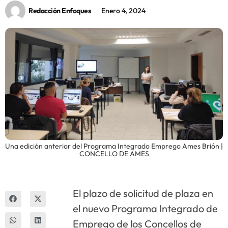
Redacción Enfoques
Enero 4, 2024
Innova
Una edición anterior del Programa Integrado Emprego Ames Brión |
CONCELLO DE AMES
El plazo de solicitud de plaza en
el nuevo Programa Integrado de
Emprego de los Concellos de