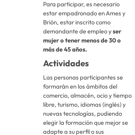
Para participar, es necesario
estar empadronado en Ames y
Brión, estar inscrito como
demandante de empleo y
ser
mujer o tener menos de 30 o
más de 45 años.
Actividades
Las personas participantes se
formarán en los ámbitos del
comercio, almacén, ocio y tiempo
libre, turismo, idiomas (inglés) y
nuevas tecnologías, pudiendo
elegir la formación que mejor se
adapte a su perfil o sus