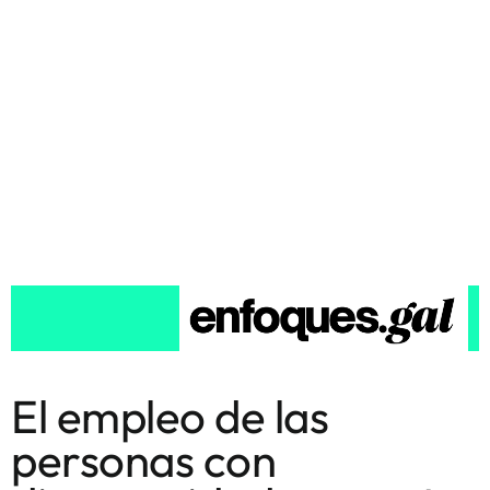
El empleo de las
personas con