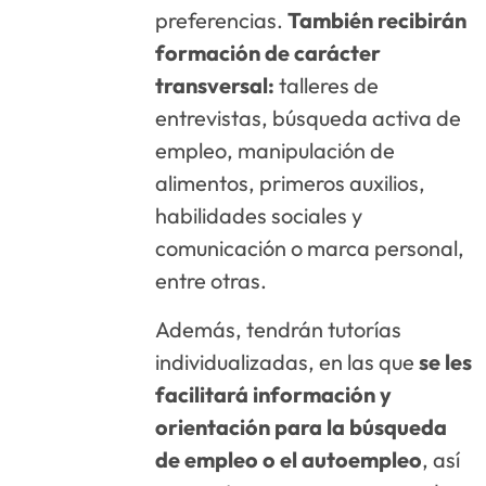
preferencias.
También recibirán
formación de carácter
transversal:
talleres de
entrevistas, búsqueda activa de
empleo, manipulación de
alimentos, primeros auxilios,
habilidades sociales y
comunicación o marca personal,
entre otras.
Además, tendrán tutorías
individualizadas, en las que
se les
facilitará información y
orientación para la búsqueda
de empleo o el autoempleo
, así