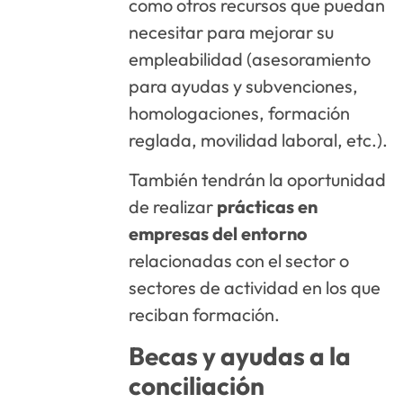
como otros recursos que puedan
necesitar para mejorar su
empleabilidad (asesoramiento
para ayudas y subvenciones,
homologaciones, formación
reglada, movilidad laboral, etc.).
También tendrán la oportunidad
de realizar
prácticas en
empresas del entorno
relacionadas con el sector o
sectores de actividad en los que
reciban formación.
Becas y ayudas a la
conciliación