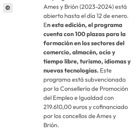
Ames y Brión (2023-2024) está
abierto hasta el día 12 de enero.
E
n esta edición, el programa
cuenta con 100 plazas para la
formación en los sectores del
comercio, almacén, ocio y
tiempo libre, turismo, idiomas y
nuevas tecnologías.
Este
programa está subvencionado
por la Consellería de Promoción
del Empleo e Igualdad con
219.610,00 euros y cofinanciado
por los concellos de Ames y
Brión.