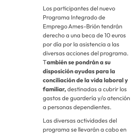
Los participantes del nuevo
Programa Integrado de
Emprego Ames-Brión tendrán
derecho a una beca de 10 euros
por día por la asistencia a las
diversas acciones del programa.
T
ambién se pondrán a su
disposición ayudas para la
conciliación de la vida laboral y
familiar,
destinadas a cubrir los
gastos de guardería y/o atención
a personas dependientes.
Las diversas actividades del
programa se llevarán a cabo en