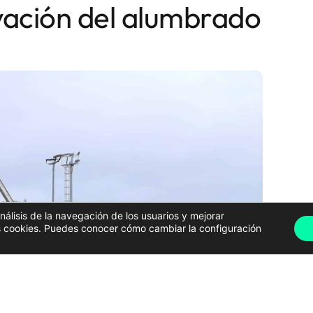
ovación del alumbrado
análisis de la navegación de los usuarios y mejorar
has cookies. Puedes conocer cómo cambiar la configuración