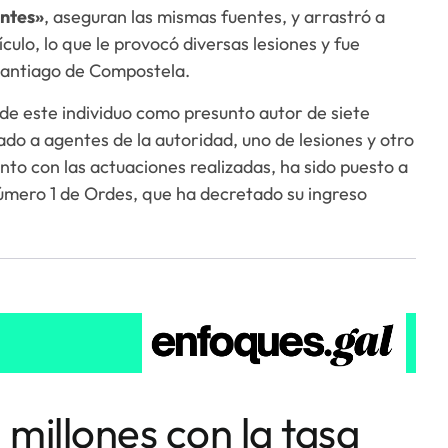
antes»
, aseguran las mismas fuentes, y arrastró a
culo, lo que le provocó diversas lesiones y fue
Santiago de Compostela.
 de este individuo como presunto autor de siete
ado a agentes de la autoridad, uno de lesiones y otro
nto con las actuaciones realizadas, ha sido puesto a
número 1 de Ordes, que ha decretado su ingreso
millones con la tasa