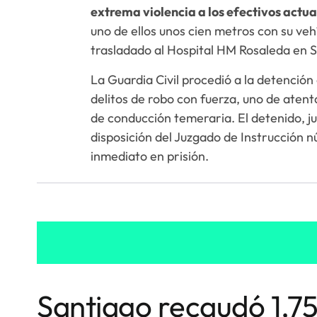
extrema violencia a los efectivos actu
uno de ellos unos cien metros con su vehí
trasladado al Hospital HM Rosaleda en 
La Guardia Civil procedió a la detención
delitos de robo con fuerza, uno de atent
de conducción temeraria. El detenido, ju
disposición del Juzgado de Instrucción 
inmediato en prisión.
Santiago recaudó 1,75 