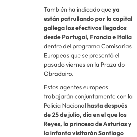
También ha indicado que
ya
están patrullando por la capital
gallega los efectivos llegados
desde Portugal, Francia e Italia
dentro del programa Comisarías
Europeas que se presentó el
pasado viernes en la Praza do
Obradoiro.
Estos agentes europeos
trabajarán conjuntamente con la
Policía Nacional
hasta después
de 25 de julio, día en el que los
Reyes, la princesa de Asturias y
la infanta visitarán Santiago