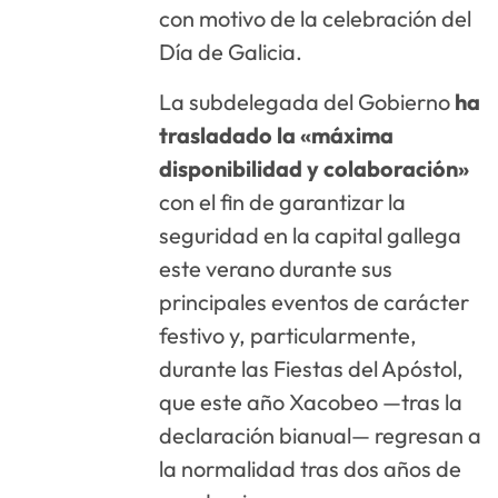
con motivo de la celebración del
Día de Galicia.
La subdelegada del Gobierno
ha
trasladado la «máxima
disponibilidad y colaboración»
con el fin de garantizar la
seguridad en la capital gallega
este verano durante sus
principales eventos de carácter
festivo y, particularmente,
durante las Fiestas del Apóstol,
que este año Xacobeo —tras la
declaración bianual— regresan a
la normalidad tras dos años de