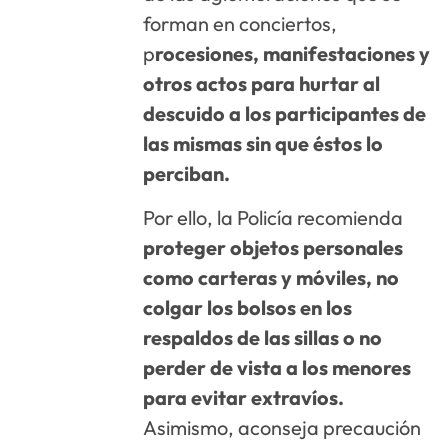
forman en conciertos,
p
rocesiones, manifestaciones y
otros actos para hurtar al
descuido a los participantes de
las mismas sin que éstos lo
perciban.
Por ello, la Policía recomienda
proteger objetos personales
como carteras y móviles, no
colgar los bolsos en los
respaldos de las sillas o no
perder de vista a los menores
para evitar extravíos.
Asimismo, aconseja precaución