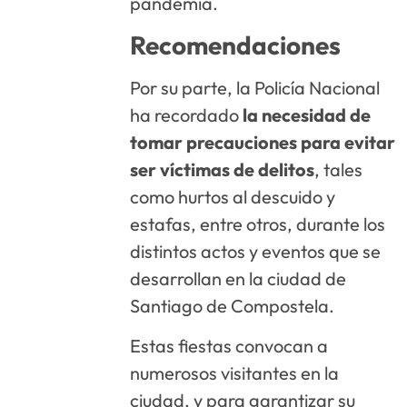
pandemia.
Recomendaciones
Por su parte, la Policía Nacional
ha recordado
la necesidad de
tomar precauciones para evitar
ser víctimas de delitos
, tales
como hurtos al descuido y
estafas, entre otros, durante los
distintos actos y eventos que se
desarrollan en la ciudad de
Santiago de Compostela.
Estas fiestas convocan a
numerosos visitantes en la
ciudad, y para garantizar su