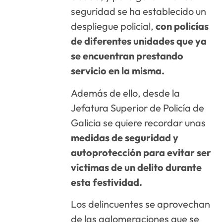
seguridad se ha establecido un
despliegue policial,
con policías
de diferentes unidades que ya
se encuentran prestando
servicio en la misma.
Además de ello, desde la
Jefatura Superior de Policía de
Galicia se quiere recordar unas
medidas de seguridad y
autoprotección para evitar ser
víctimas de un delito durante
esta festividad.
Los delincuentes se aprovechan
de las aglomeraciones que se