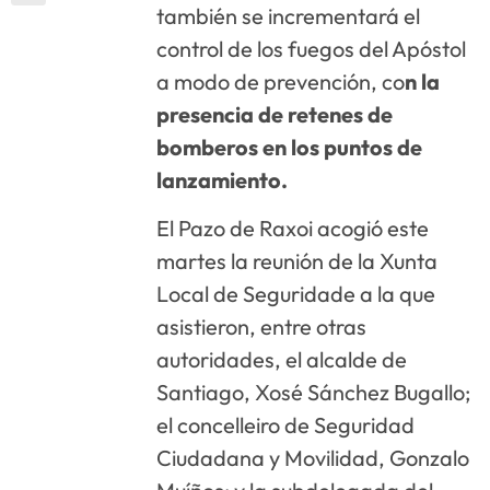
también se incrementará el
control de los fuegos del Apóstol
a modo de prevención, co
n la
presencia de retenes de
bomberos en los puntos de
lanzamiento.
El Pazo de Raxoi acogió este
martes la reunión de la Xunta
Local de Seguridade a la que
asistieron, entre otras
autoridades, el alcalde de
Santiago, Xosé Sánchez Bugallo;
el concelleiro de Seguridad
Ciudadana y Movilidad, Gonzalo