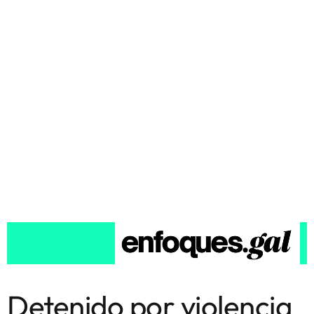
Detenido por violencia