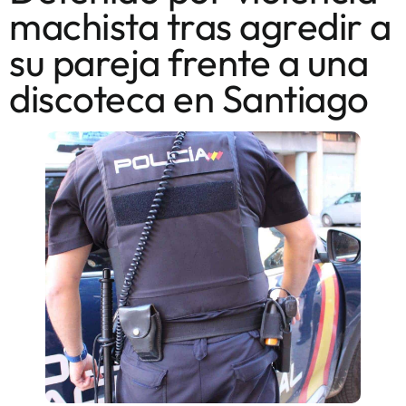
machista tras agredir a
su pareja frente a una
discoteca en Santiago