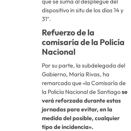
que se suma al despliegue del
dispositivo in situ de los días 14 y
31″.
Refuerzo de la
comisaría de la Policía
Nacional
Por su parte, la subdelegada del
Gobierno, María Rivas, ha
remarcado que «la Comisaría de
la Policía Nacional de Santiago
se
verá reforzada durante estas
jornadas para evitar, en la
medida del posible, cualquier
tipo de incidencia».