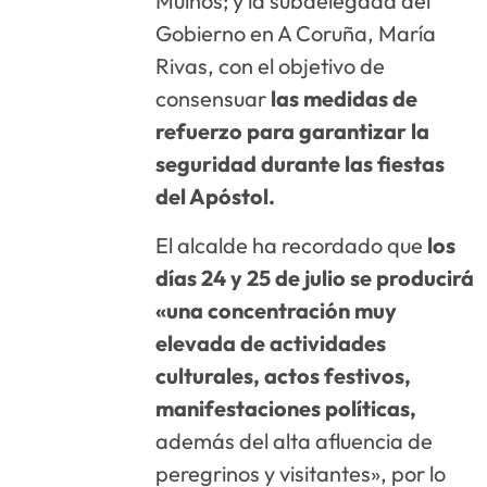
Muíños; y la subdelegada del
Gobierno en A Coruña, María
Rivas, con el objetivo de
consensuar
las medidas de
refuerzo para garantizar la
seguridad durante las fiestas
del Apóstol.
El alcalde ha recordado que
los
días 24 y 25 de julio se producirá
«una concentración muy
elevada de actividades
culturales, actos festivos,
manifestaciones políticas,
además del alta afluencia de
peregrinos y visitantes», por lo