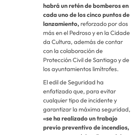
habrá un retén de bomberos en
cada uno de los cinco puntos de
lanzamiento,
reforzado por dos
más en el Pedroso y en la Cidade
da Cultura, además de contar
con la colaboración de
Protección Civil de Santiago y de
los ayuntamientos limítrofes.
El edil de Seguridad ha
enfatizado que, para evitar
cualquier tipo de incidente y
garantizar la máxima seguridad,
«se ha realizado un trabajo
previo preventivo de incendios,