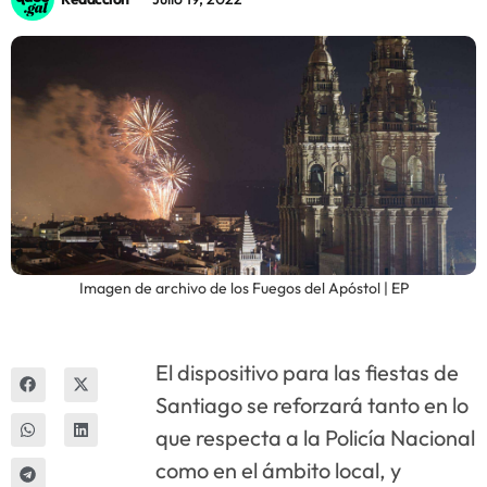
Innova
Imagen de archivo de los Fuegos del Apóstol | EP
El dispositivo para las fiestas de
Santiago se reforzará tanto en lo
que respecta a la Policía Nacional
como en el ámbito local, y