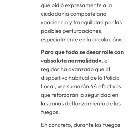
que pidió expresamente a la
ciudadanía compostelana
«paciencia y tranquilidad por las
posibles perturbaciones,
especialmente en la circulación».
Para que todo se desarrolle con
«absoluta normalidad»,
el
regidor ha avanzado que al
dispositivo habitual de la Policía
Local, «se sumarán 44 efectivos
que reforzarán la seguridad en
las zonas del lanzamiento de los
fuegos.
En concreto, durante los fuegos