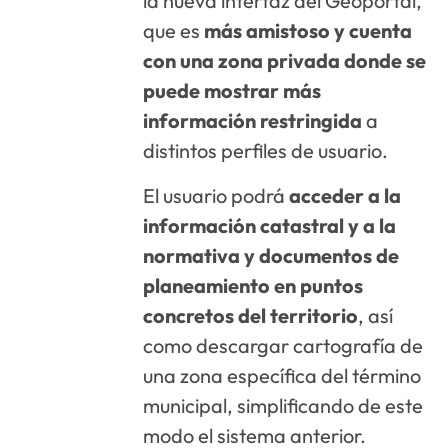
la nueva interfaz del Geoportal,
que es
más amistoso y cuenta
con una zona privada donde se
puede mostrar más
información restringida
a
distintos perfiles de usuario.
El usuario podrá
acceder a la
información catastral y a la
normativa y documentos de
planeamiento en puntos
concretos del territorio
, así
como descargar cartografía de
una zona específica del término
municipal, simplificando de este
modo el sistema anterior.