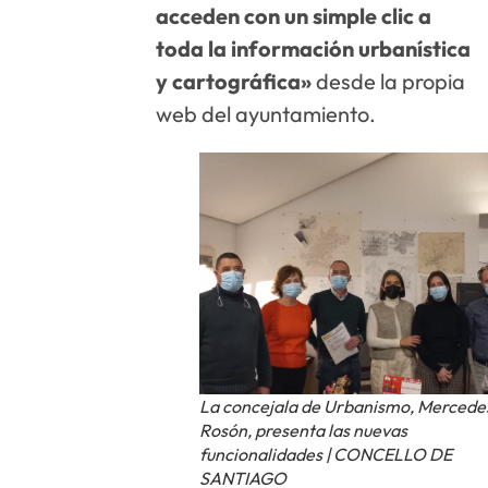
acceden con un simple clic a
toda la información urbanística
y cartográfica»
desde la propia
web del ayuntamiento.
La concejala de Urbanismo, Mercede
Rosón, presenta las nuevas
funcionalidades | CONCELLO DE
SANTIAGO