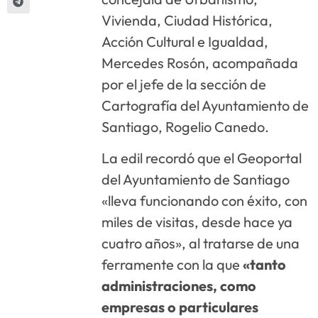
Vivienda, Ciudad Histórica,
Acción Cultural e Igualdad,
Mercedes Rosón, acompañada
por el jefe de la sección de
Cartografía del Ayuntamiento de
Santiago, Rogelio Canedo.
La edil recordó que el Geoportal
del Ayuntamiento de Santiago
«lleva funcionando con éxito, con
miles de visitas, desde hace ya
cuatro años», al tratarse de una
ferramente con la que
«tanto
administraciones, como
empresas o particulares