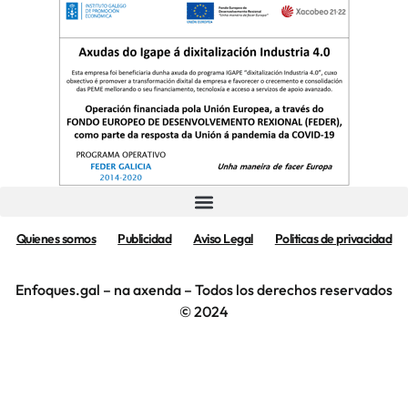
Quienes somos
Publicidad
Aviso Legal
Politicas de privacidad
Enfoques.gal – na axenda – Todos los derechos reservados
© 2024