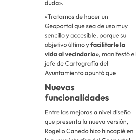
duda».
«Tratamos de hacer un
Geoportal que sea de uso muy
sencillo y accesible, porque su
objetivo último y
facilitarle la
vida al vecindario»
, manifestó el
jefe de Cartografía del
Ayuntamiento apuntó que
Nuevas
funcionalidades
Entre las mejoras a nivel diseño
que presenta la nueva versión,
Rogelio Canedo hizo hincapié en