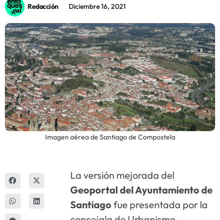
Redacción
Diciembre 16, 2021
Innova
Imagen aérea de Santiago de Compostela
La versión mejorada del
Geoportal del Ayuntamiento de
Santiago
fue presentada por la
concejala de Urbanismo,