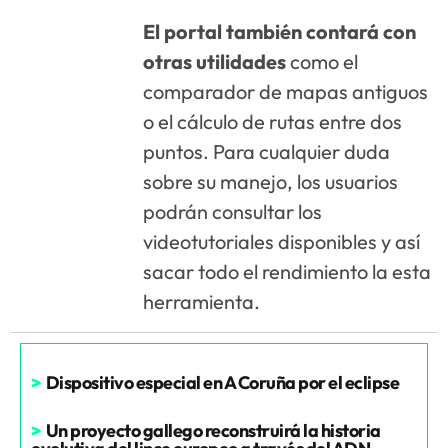
El portal también contará con
otras utilidades
como el
comparador de mapas antiguos
o el cálculo de rutas entre dos
puntos. Para cualquier duda
sobre su manejo, los usuarios
podrán consultar los
videotutoriales disponibles y así
sacar todo el rendimiento la esta
herramienta.
>
Dispositivo especial en A Coruña por el eclipse
>
Un proyecto gallego reconstruirá la historia