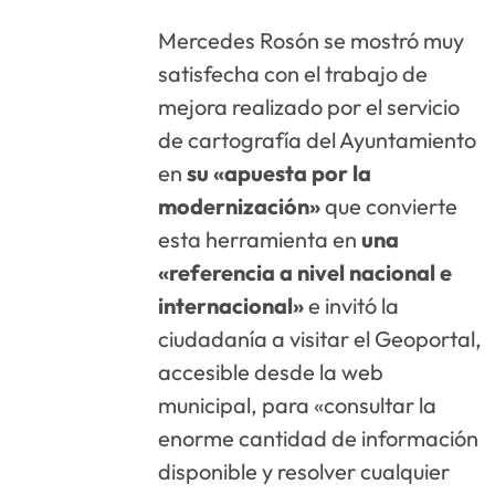
Mercedes Rosón se mostró muy
satisfecha con el trabajo de
mejora realizado por el servicio
de cartografía del Ayuntamiento
en
su «apuesta por la
modernización»
que convierte
esta herramienta en
una
«referencia a nivel nacional e
internacional»
e invitó la
ciudadanía a visitar el Geoportal,
accesible desde la web
municipal, para «consultar la
enorme cantidad de información
disponible y resolver cualquier