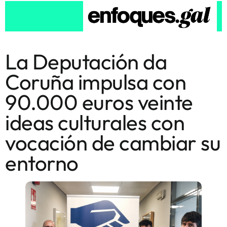
La Deputación da
Coruña impulsa con
90.000 euros veinte
ideas culturales con
vocación de cambiar su
entorno