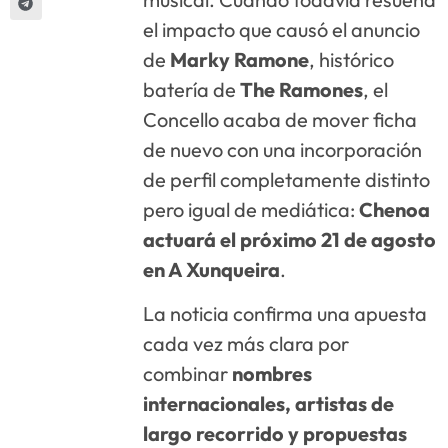
el impacto que causó el anuncio
de
Marky Ramone
, histórico
batería de
The Ramones
, el
Concello acaba de mover ficha
de nuevo con una incorporación
de perfil completamente distinto
pero igual de mediática:
Chenoa
actuará el próximo 21 de agosto
en A Xunqueira
.
La noticia confirma una apuesta
cada vez más clara por
combinar
nombres
internacionales, artistas de
largo recorrido y propuestas