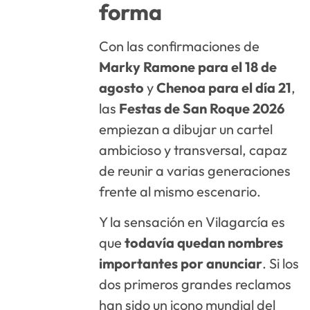
forma
Con las confirmaciones de
Marky Ramone para el 18 de
agosto
y
Chenoa para el día 21
,
las
Festas de San Roque 2026
empiezan a dibujar un cartel
ambicioso y transversal, capaz
de reunir a varias generaciones
frente al mismo escenario.
Y la sensación en Vilagarcía es
que
todavía quedan nombres
importantes por anunciar
. Si los
dos primeros grandes reclamos
han sido un icono mundial del