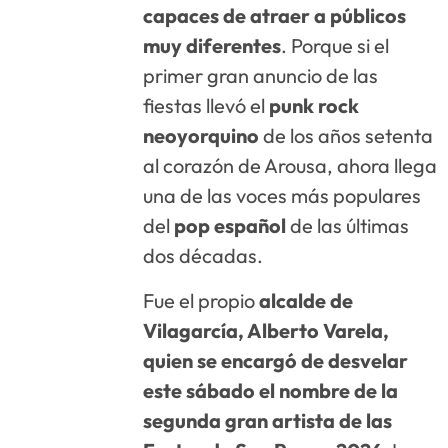
capaces de atraer a públicos
muy diferentes
. Porque si el
primer gran anuncio de las
fiestas llevó el
punk rock
neoyorquino
de los años setenta
al corazón de Arousa, ahora llega
una de las voces más populares
del
pop español
de las últimas
dos décadas.
Fue el propio
alcalde de
Vilagarcía, Alberto Varela,
quien se encargó de desvelar
este sábado el nombre de la
segunda gran artista de las