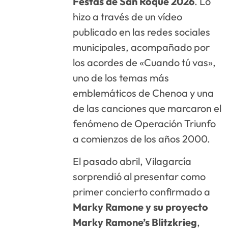
Festas de San Roque 2026
. Lo
hizo a través de un vídeo
publicado en las redes sociales
municipales, acompañado por
los acordes de «Cuando tú vas»,
uno de los temas más
emblemáticos de Chenoa y una
de las canciones que marcaron el
fenómeno de Operación Triunfo
a comienzos de los años 2000.
El pasado abril, Vilagarcía
sorprendió al presentar como
primer concierto confirmado a
Marky Ramone y su proyecto
Marky Ramone’s Blitzkrieg
,