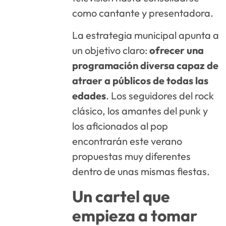
como cantante y presentadora.
La estrategia municipal apunta a
un objetivo claro:
ofrecer una
programación diversa capaz de
atraer a públicos de todas las
edades
. Los seguidores del rock
clásico, los amantes del punk y
los aficionados al pop
encontrarán este verano
propuestas muy diferentes
dentro de unas mismas fiestas.
Un cartel que
empieza a tomar