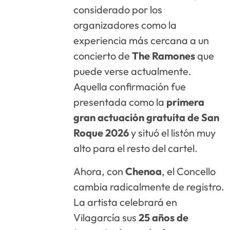
considerado por los
organizadores como la
experiencia más cercana a un
concierto de
The Ramones
que
puede verse actualmente.
Aquella confirmación fue
presentada como la
primera
gran actuación gratuita de San
Roque 2026
y situó el listón muy
alto para el resto del cartel.
Ahora, con
Chenoa
, el Concello
cambia radicalmente de registro.
La artista celebrará en
Vilagarcía sus
25 años de