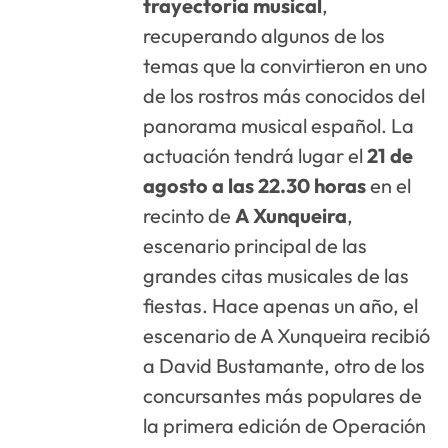
trayectoria musical
,
recuperando algunos de los
temas que la convirtieron en uno
de los rostros más conocidos del
panorama musical español. La
actuación tendrá lugar el
21 de
agosto a las 22.30 horas
en el
recinto de
A Xunqueira
,
escenario principal de las
grandes citas musicales de las
fiestas. Hace apenas un año, el
escenario de A Xunqueira recibió
a David Bustamante, otro de los
concursantes más populares de
la primera edición de Operación