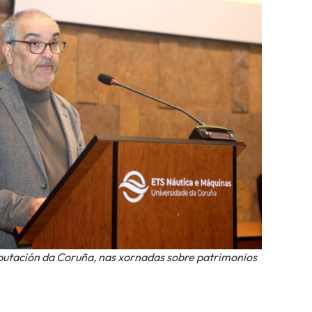
utación da Coruña, nas xornadas sobre patrimonios