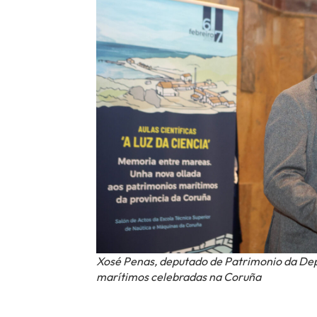
Xosé Penas, deputado de Patrimonio da Dep
marítimos celebradas na Coruña