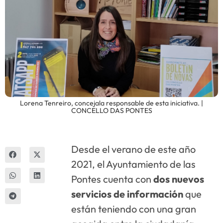
Innova
Lorena Tenreiro, concejala responsable de esta iniciativa. |
CONCELLO DAS PONTES
Desde el verano de este año
2021, el Ayuntamiento de las
Pontes cuenta con
dos nuevos
servicios de información
que
están teniendo con una gran