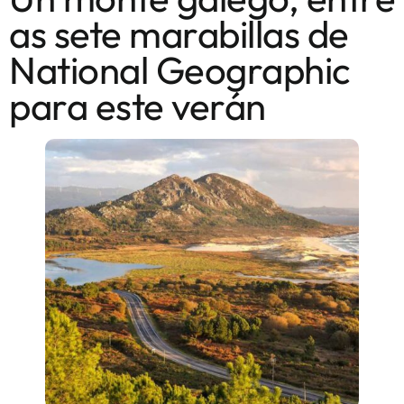
as sete marabillas de
National Geographic
para este verán