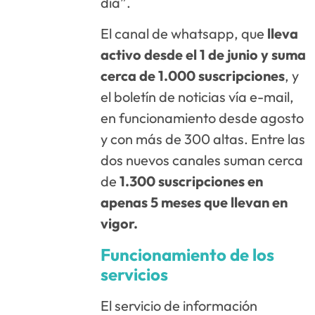
día”.
El canal de whatsapp, que
lleva
activo desde el 1 de junio y suma
cerca de 1.000 suscripciones
, y
el boletín de noticias vía e-mail,
en funcionamiento desde agosto
y con más de 300 altas. Entre las
dos nuevos canales suman cerca
de
1.300 suscripciones en
apenas 5 meses que llevan en
vigor.
Funcionamiento de los
servicios
El servicio de información