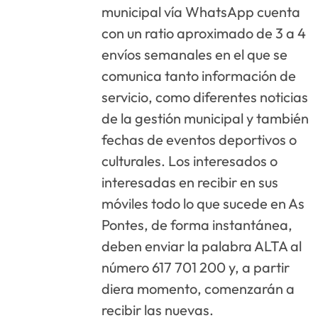
municipal vía WhatsApp cuenta
con un ratio aproximado de 3 a 4
envíos semanales en el que se
comunica tanto información de
servicio, como diferentes noticias
de la gestión municipal y también
fechas de eventos deportivos o
culturales. Los interesados o
interesadas en recibir en sus
móviles todo lo que sucede en As
Pontes, de forma instantánea,
deben enviar la palabra ALTA al
número 617 701 200 y, a partir
diera momento, comenzarán a
recibir las nuevas.