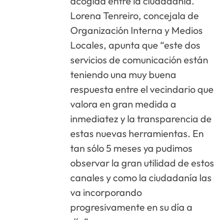
acogida entre la ciudadanía.
Lorena Tenreiro, concejala de
Organización Interna y Medios
Locales, apunta que “este dos
servicios de comunicación están
teniendo una muy buena
respuesta entre el vecindario que
valora en gran medida a
inmediatez y la transparencia de
estas nuevas herramientas. En
tan sólo 5 meses ya pudimos
observar la gran utilidad de estos
canales y como la ciudadanía las
va incorporando
progresivamente en su día a