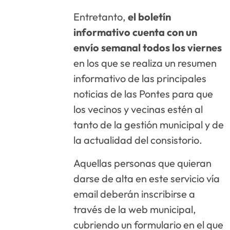
Entretanto,
el boletín
informativo cuenta con un
envío semanal todos los viernes
en los que se realiza un resumen
informativo de las principales
noticias de las Pontes para que
los vecinos y vecinas estén al
tanto de la gestión municipal y de
la actualidad del consistorio.
Aquellas personas que quieran
darse de alta en este servicio vía
email deberán inscribirse a
través de la web municipal,
cubriendo un formulario en el que