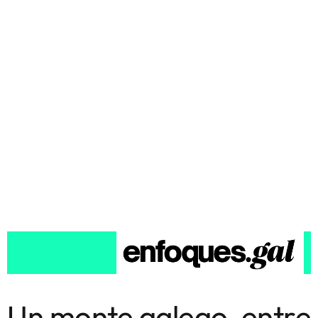
Un monte galego, entre