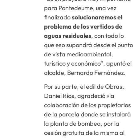
para Pontedeume; una vez
finalizado
solucionaremos el
problema de los vertidos de
aguas residuales
, con todo lo
que eso supondrá desde el punto
de vista medioambiental,
turístico y económico”, apuntó el
alcalde, Bernardo Fernández.
Por su parte, el edil de Obras,
Daniel Ríos, agradeció «la
colaboración de los propietarios
de la parcela donde se instalará
la planta de bombeo, por la
cesión gratuita de la misma al