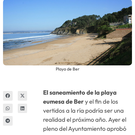
Innova
Playa de Ber
El saneamiento de la playa
eumesa de Ber
y el fin de los
vertidos a la ría podría ser una
realidad el próximo año. Ayer el
pleno del Ayuntamiento aprobó