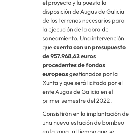
el proyecto y la puesta la
disposición de Augas de Galicia
de los terrenos necesarios para
la ejecución de la obra de
saneamiento. Una intervención
que
cuenta con un presupuesto
de 957.968,62 euros
procedentes de fondos
europeos
gestionados por la
Xunta y que será licitada por el
ente Augas de Galicia en el
primer semestre del 2022 .
Consistirán en la implantación de
una nueva estación de bombeo
en la zona, al tiempo que se