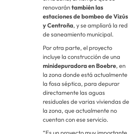
renovarán
también las
estaciones de bombeo de Vizús
y Centroña
, y se ampliará la red
de saneamiento municipal.
Por otra parte, el proyecto
incluye la construcción de una
minidepuradora en Boebre
, en
la zona donde está actualmente
la fosa séptica, para depurar
directamente las aguas
residuales de varias viviendas de
la zona, que actualmente no
cuentan con ese servicio.
“Es un proyecto muy importante