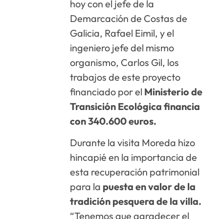
hoy con el jefe de la
Demarcación de Costas de
Galicia, Rafael Eimil, y el
ingeniero jefe del mismo
organismo, Carlos Gil, los
trabajos de este proyecto
financiado por el
Ministerio de
Transición Ecológica
financia
con 340.600 euros.
Durante la visita Moreda hizo
hincapié en la importancia de
esta recuperación patrimonial
para la
puesta en valor de la
tradición pesquera de la villa.
“Tenemos que agradecer el