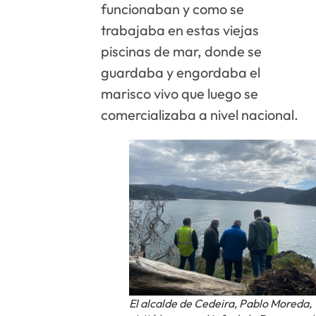
funcionaban y como se
trabajaba en estas viejas
piscinas de mar, donde se
guardaba y engordaba el
marisco vivo que luego se
comercializaba a nivel nacional.
El alcalde de Cedeira, Pablo Moreda,