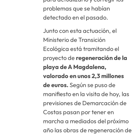
problemas que se habían
detectado en el pasado.
Junto con esta actuación, el
Ministerio de Transición
Ecológica está tramitando el
proyecto de
regeneración de la
playa de A Magdalena,
valorado en unos 2,3 millones
de euros.
Según se puso de
manifiesto en la visita de hoy, las
previsiones de Demarcación de
Costas pasan por tener en
marcha a mediados del próximo
año las obras de regeneración de