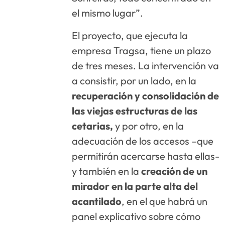
el mismo lugar”.
El proyecto, que ejecuta la
empresa Tragsa, tiene un plazo
de tres meses. La intervención va
a consistir, por un lado, en la
recuperación y consolidación de
las viejas estructuras de las
cetarias,
y por otro, en la
adecuación de los accesos –que
permitirán acercarse hasta ellas-
y también en la
creación de un
mirador en la parte alta del
acantilado
, en el que habrá un
panel explicativo sobre cómo