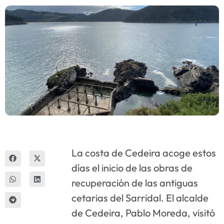
Innova
La costa de Cedeira acoge estos
días el inicio de las obras de
recuperación de las antiguas
cetarias del Sarridal. El alcalde
de Cedeira, Pablo Moreda, visitó