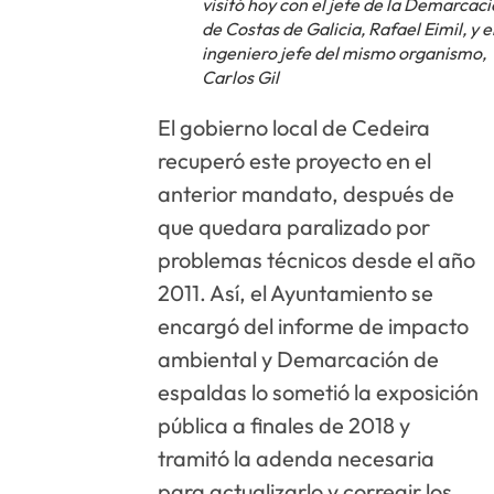
visitó hoy con el jefe de la Demarcac
de Costas de Galicia, Rafael Eimil, y e
ingeniero jefe del mismo organismo,
Carlos Gil
El gobierno local de Cedeira
recuperó este proyecto en el
anterior mandato, después de
que quedara paralizado por
problemas técnicos desde el año
2011. Así, el Ayuntamiento se
encargó del informe de impacto
ambiental y Demarcación de
espaldas lo sometió la exposición
pública a finales de 2018 y
tramitó la adenda necesaria
para actualizarlo y corregir los