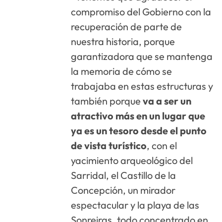
compromiso del Gobierno con la
recuperación de parte de
nuestra historia, porque
garantizadora que se mantenga
la memoria de cómo se
trabajaba en estas estructuras y
también porque
va a ser un
atractivo más en un lugar que
ya es un tesoro desde el punto
de vista turístico
, con el
yacimiento arqueológico del
Sarridal, el Castillo de la
Concepción, un mirador
espectacular y la playa de las
Sonreiras, todo concentrado en