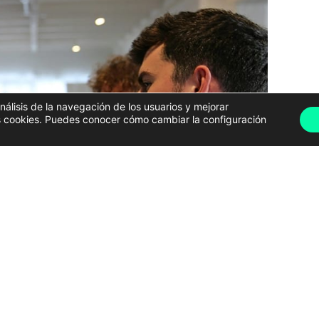
análisis de la navegación de los usuarios y mejorar
has cookies. Puedes conocer cómo cambiar la configuración