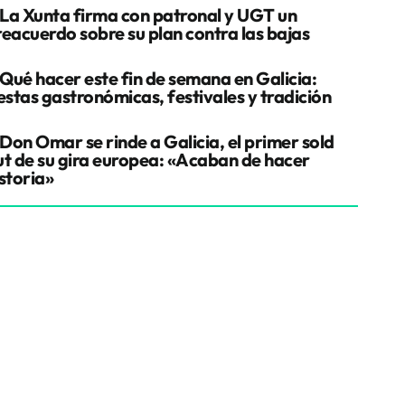
La Xunta firma con patronal y UGT un
reacuerdo sobre su plan contra las bajas
Qué hacer este fin de semana en Galicia:
estas gastronómicas, festivales y tradición
Don Omar se rinde a Galicia, el primer sold
ut de su gira europea: «Acaban de hacer
storia»