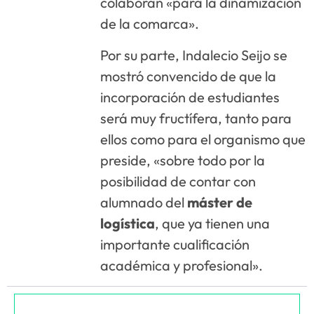
colaboran «para la dinamización
de la comarca».
Por su parte, Indalecio Seijo se
mostró convencido de que la
incorporación de estudiantes
será muy fructífera, tanto para
ellos como para el organismo que
preside, «sobre todo por la
posibilidad de contar con
alumnado del
máster de
logística
, que ya tienen una
importante cualificación
académica y profesional».