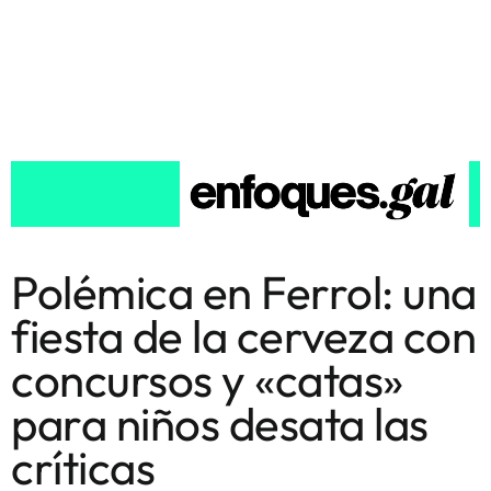
Polémica en Ferrol: una
fiesta de la cerveza con
concursos y «catas»
para niños desata las
críticas