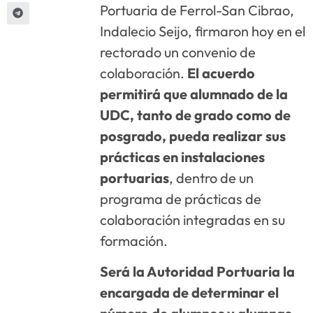
Portuaria de Ferrol-San Cibrao,
Indalecio Seijo, firmaron hoy en el
rectorado un convenio de
colaboración.
El acuerdo
permitirá que alumnado de la
UDC, tanto de grado como de
posgrado, pueda realizar sus
prácticas en instalaciones
portuarias
, dentro de un
programa de prácticas de
colaboración integradas en su
formación.
Será la Autoridad Portuaria la
encargada de determinar el