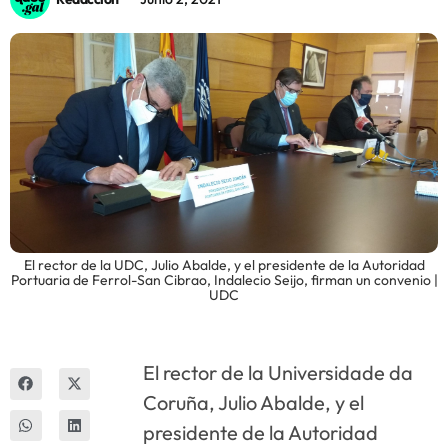
Innova
El rector de la UDC, Julio Abalde, y el presidente de la Autoridad
Portuaria de Ferrol-San Cibrao, Indalecio Seijo, firman un convenio |
UDC
El rector de la Universidade da
Coruña, Julio Abalde, y el
presidente de la Autoridad