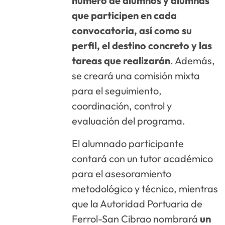
número de alumnos y alumnas
que participen en cada
convocatoria, así como su
perfil, el destino concreto y las
tareas que realizarán
. Además,
se creará una comisión mixta
para el seguimiento,
coordinación, control y
evaluación del programa.
El alumnado participante
contará con un tutor académico
para el asesoramiento
metodológico y técnico, mientras
que la Autoridad Portuaria de
Ferrol-San Cibrao nombrará
un