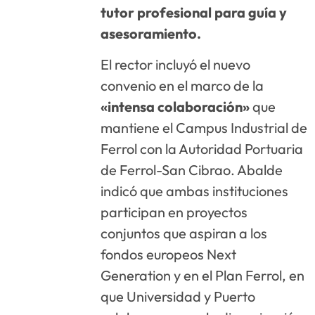
tutor profesional para guía y
asesoramiento.
El rector incluyó el nuevo
convenio en el marco de la
«intensa colaboración»
que
mantiene el Campus Industrial de
Ferrol con la Autoridad Portuaria
de Ferrol-San Cibrao. Abalde
indicó que ambas instituciones
participan en proyectos
conjuntos que aspiran a los
fondos europeos Next
Generation y en el Plan Ferrol, en
que Universidad y Puerto