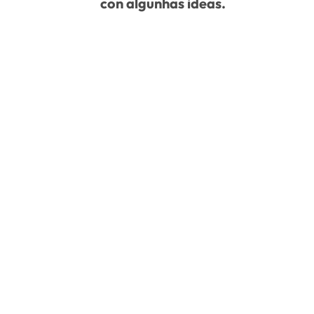
con algunhas ideas.