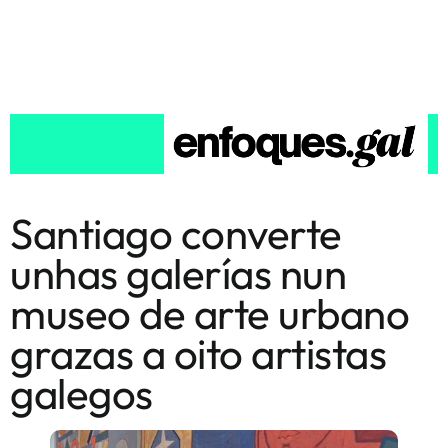
Santiago converte
unhas galerías nun
museo de arte urbano
grazas a oito artistas
galegos