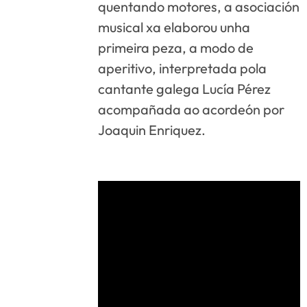
quentando motores, a asociación
musical xa elaborou unha
primeira peza, a modo de
aperitivo, interpretada pola
cantante galega Lucía Pérez
acompañada ao acordeón por
Joaquin Enriquez.