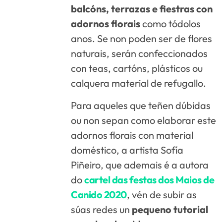
balcóns, terrazas e fiestras con
adornos florais
como tódolos
anos. Se non poden ser de flores
naturais, serán confeccionados
con teas, cartóns, plásticos ou
calquera material de refugallo.
Para aqueles que teñen dúbidas
ou non sepan como elaborar este
adornos florais con material
doméstico, a artista Sofía
Piñeiro, que ademais é a autora
do
cartel das festas dos Maios de
Canido 2020
, vén de subir as
súas redes un
pequeno tutorial