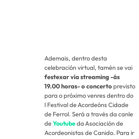
Ademais, dentro desta
celebración virtual, tamén se vai
festexar vía streaming -ás
19.00 horas- o concerto
previsto
para o próximo venres dentro do
I Festival de Acordeóns Cidade
de Ferrol. Será a través da canle
de
Youtube
da Asociación de
Acordeonistas de Canido. Para ir