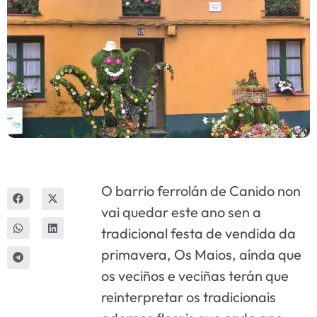
Innova
O barrio ferrolán de Canido non
vai quedar este ano sen a
tradicional festa de vendida da
primavera, Os Maios, aínda que
os veciños e veciñas terán que
reinterpretar os tradicionais