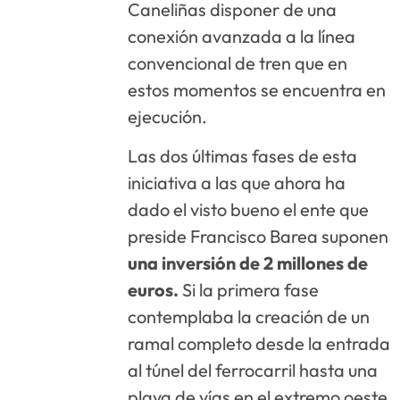
Caneliñas disponer de una
conexión avanzada a la línea
convencional de tren que en
estos momentos se encuentra en
ejecución.
Las dos últimas fases de esta
iniciativa a las que ahora ha
dado el visto bueno el ente que
preside Francisco Barea suponen
una inversión de 2 millones de
euros.
Si la primera fase
contemplaba la creación de un
ramal completo desde la entrada
al túnel del ferrocarril hasta una
playa de vías en el extremo oeste