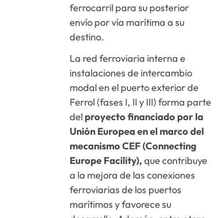
ferrocarril para su posterior
envío por vía marítima a su
destino.
La red ferroviaria interna e
instalaciones de intercambio
modal en el puerto exterior de
Ferrol (fases I, II y III) forma parte
del
proyecto financiado por la
Unión Europea en el marco del
mecanismo CEF (Connecting
Europe Facility),
que contribuye
a la mejora de las conexiones
ferroviarias de los puertos
marítimos y favorece su