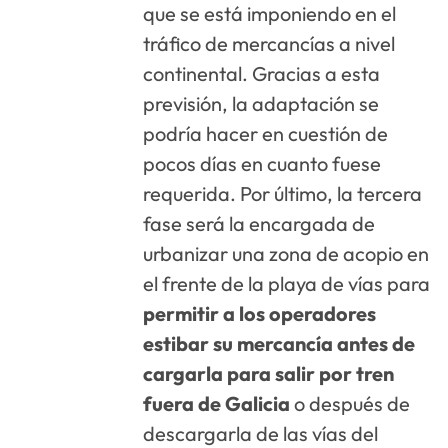
que se está imponiendo en el
tráfico de mercancías a nivel
continental. Gracias a esta
previsión, la adaptación se
podría hacer en cuestión de
pocos días en cuanto fuese
requerida. Por último, la tercera
fase será la encargada de
urbanizar una zona de acopio en
el frente de la playa de vías para
permitir a los operadores
estibar su mercancía antes de
cargarla para salir por tren
fuera de Galicia
o después de
descargarla de las vías del