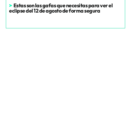
>
Estas son las gafas que necesitas para ver el
eclipse del 12 de agosto de forma segura