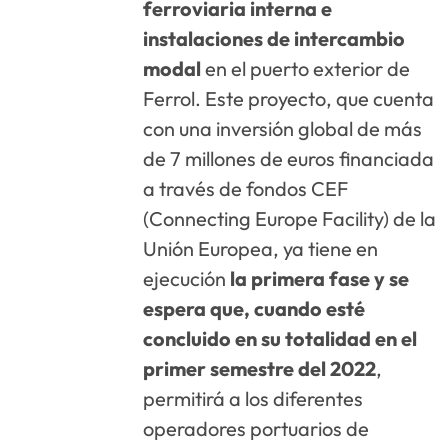
ferroviaria interna e
instalaciones de intercambio
modal
en el puerto exterior de
Ferrol. Este proyecto, que cuenta
con una inversión global de más
de 7 millones de euros financiada
a través de fondos CEF
(Connecting Europe Facility) de la
Unión Europea, ya tiene en
ejecución
la primera fase y se
espera que, cuando esté
concluido en su totalidad en el
primer semestre del 2022
,
permitirá a los diferentes
operadores portuarios de