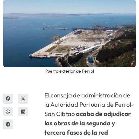
Innova
Puerto exterior de Ferrol
El consejo de administración de
la Autoridad Portuaria de Ferrol-
San Cibrao
acaba de adjudicar
las obras de la segunda y
tercera fases de la red