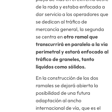
de la rada y estaba enfocada a
dar servicio a los operadores que
se dedican al tráfico de
mercancía general, la segunda
se centra en
otro ramal que
transcurrirá en paralelo a la vía
perimetral y estará enfocado al
tráfico de graneles, tanto
líquidos como sólidos.
En la construcción de los dos
ramales se dejará abierta la
posibilidad de una futura
adaptación al ancho
internacional de vía, que es el