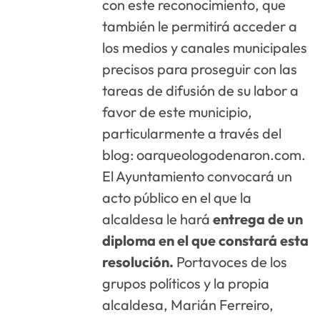
con este reconocimiento, que
también le permitirá acceder a
los medios y canales municipales
precisos para proseguir con las
tareas de difusión de su labor a
favor de este municipio,
particularmente a través del
blog: oarqueologodenaron.com.
El Ayuntamiento convocará un
acto público en el que la
alcaldesa le hará
entrega de un
diploma en el que constará esta
resolución.
Portavoces de los
grupos políticos y la propia
alcaldesa, Marián Ferreiro,