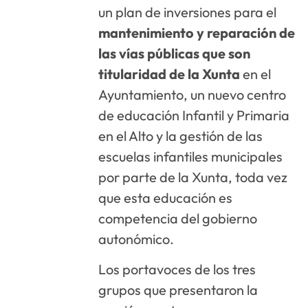
un plan de inversiones para el
mantenimiento y reparación de
las vías públicas que son
titularidad de la Xunta
en el
Ayuntamiento, un nuevo centro
de educación Infantil y Primaria
en el Alto y la gestión de las
escuelas infantiles municipales
por parte de la Xunta, toda vez
que esta educación es
competencia del gobierno
autonómico.
Los portavoces de los tres
grupos que presentaron la