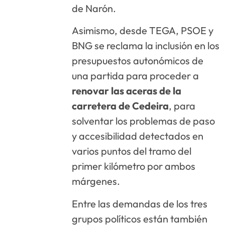
de Narón.
Asimismo, desde TEGA, PSOE y
BNG se reclama la inclusión en los
presupuestos autonómicos de
una partida para proceder a
renovar las aceras de la
carretera de Cedeira
, para
solventar los problemas de paso
y accesibilidad detectados en
varios puntos del tramo del
primer kilómetro por ambos
márgenes.
Entre las demandas de los tres
grupos políticos están también