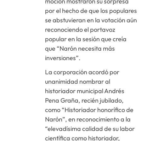
moción mostraron su sorpresa
por el hecho de que los populares
se abstuvieran en la votación aún
reconociendo el portavoz
popular en la sesión que creía
que “Narón necesita más
inversiones”.
La corporación acordó por
unanimidad nombrar al
historiador municipal Andrés
Pena Graña, recién jubilado,
como “Historiador honorífico de
Narón”, en reconocimiento a la
“elevadísima calidad de su labor
científica como historiador,