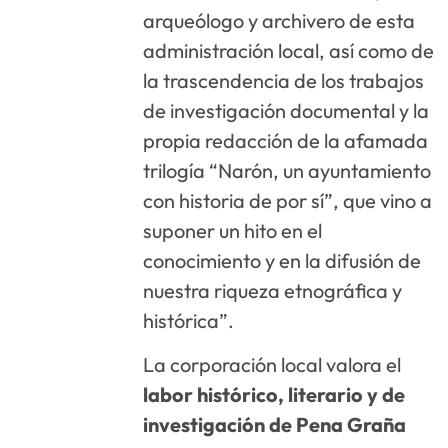
arqueólogo y archivero de esta
administración local, así como de
la trascendencia de los trabajos
de investigación documental y la
propia redacción de la afamada
trilogía “Narón, un ayuntamiento
con historia de por sí”, que vino a
suponer un hito en el
conocimiento y en la difusión de
nuestra riqueza etnográfica y
histórica”.
La corporación local valora el
labor histórico, literario y de
investigación de Pena Graña