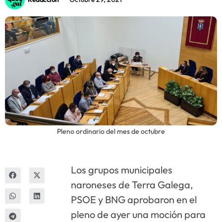
Innova
Pleno ordinario del mes de octubre
Los grupos municipales
naroneses de Terra Galega,
PSOE y BNG aprobaron en el
pleno de ayer una moción para