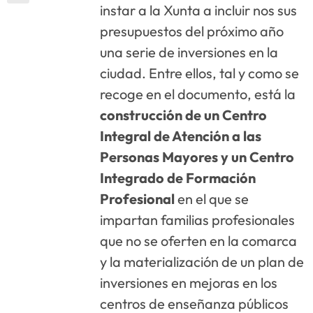
instar a la Xunta a incluir nos sus
presupuestos del próximo año
una serie de inversiones en la
ciudad. Entre ellos, tal y como se
recoge en el documento, está la
construcción de un Centro
Integral de Atención a las
Personas Mayores y un Centro
Integrado de Formación
Profesional
en el que se
impartan familias profesionales
que no se oferten en la comarca
y la materialización de un plan de
inversiones en mejoras en los
centros de enseñanza públicos