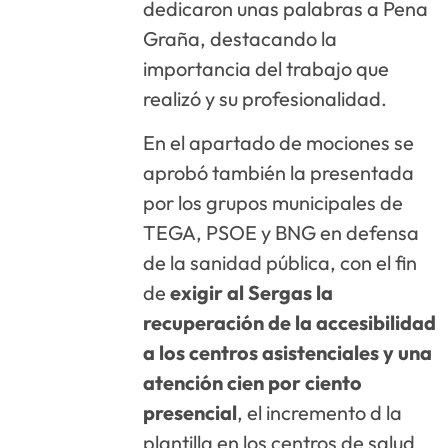
dedicaron unas palabras a Pena
Graña, destacando la
importancia del trabajo que
realizó y su profesionalidad.
En el apartado de mociones se
aprobó también la presentada
por los grupos municipales de
TEGA, PSOE y BNG en defensa
de la sanidad pública, con el fin
de
exigir al Sergas la
recuperación de la accesibilidad
a los centros asistenciales y una
atención cien por ciento
presencial
, el incremento d la
plantilla en los centros de salud