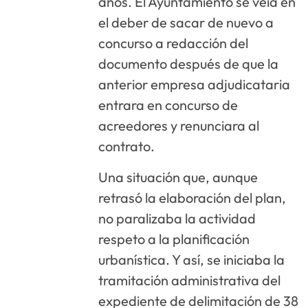
años. El Ayuntamiento se veía en
el deber de sacar de nuevo a
concurso a redacción del
documento después de que la
anterior empresa adjudicataria
entrara en concurso de
acreedores y renunciara al
contrato.
Una situación que, aunque
retrasó la elaboración del plan,
no paralizaba la actividad
respeto a la planificación
urbanística. Y así, se iniciaba la
tramitación administrativa del
expediente de delimitación de 38