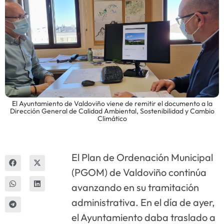
Innova
El Ayuntamiento de Valdoviño viene de remitir el documento a la
Dirección General de Calidad Ambiental, Sostenibilidad y Cambio
Climático
El Plan de Ordenación Municipal
(PGOM) de Valdoviño continúa
avanzando en su tramitación
administrativa. En el día de ayer,
el Ayuntamiento daba traslado a