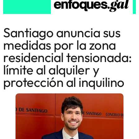
Santiago anuncia sus
medidas por la zona
residencial tensionada:
límite al alquiler y
protección al inquilino