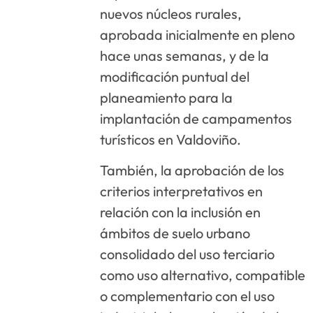
nuevos núcleos rurales,
aprobada inicialmente en pleno
hace unas semanas, y de la
modificación puntual del
planeamiento para la
implantación de campamentos
turísticos en Valdoviño.
También, la aprobación de los
criterios interpretativos en
relación con la inclusión en
ámbitos de suelo urbano
consolidado del uso terciario
como uso alternativo, compatible
o complementario con el uso