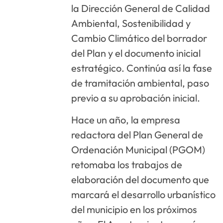
la Dirección General de Calidad
Ambiental, Sostenibilidad y
Cambio Climático del borrador
del Plan y el documento inicial
estratégico. Continúa así la fase
de tramitación ambiental, paso
previo a su aprobación inicial.
Hace un año, la empresa
redactora del Plan General de
Ordenación Municipal (PGOM)
retomaba los trabajos de
elaboración del documento que
marcará el desarrollo urbanístico
del municipio en los próximos