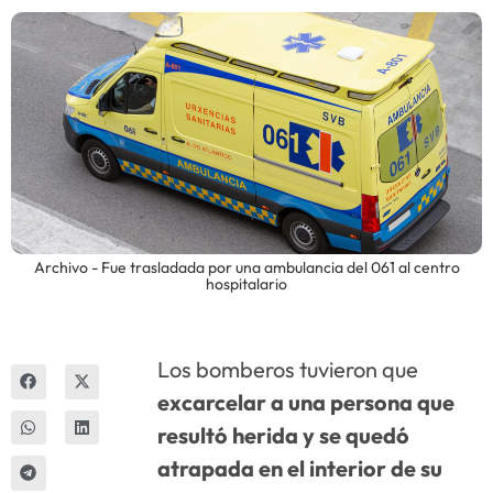
Innova
Archivo - Fue trasladada por una ambulancia del 061 al centro
hospitalario
Los bomberos tuvieron que
excarcelar a una persona que
resultó herida y se quedó
atrapada en el interior de su