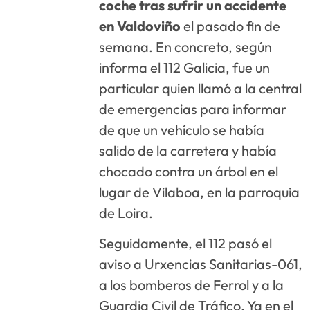
coche tras sufrir un accidente
en Valdoviño
el pasado fin de
semana. En concreto, según
informa el 112 Galicia, fue un
particular quien llamó a la central
de emergencias para informar
de que un vehículo se había
salido de la carretera y había
chocado contra un árbol en el
lugar de Vilaboa, en la parroquia
de Loira.
Seguidamente, el 112 pasó el
aviso a Urxencias Sanitarias-061,
a los bomberos de Ferrol y a la
Guardia Civil de Tráfico. Ya en el