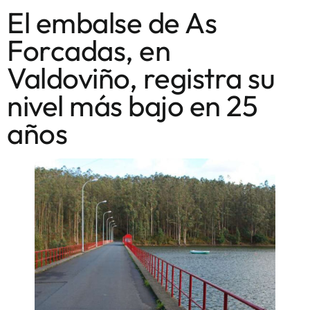
El embalse de As
Forcadas, en
Valdoviño, registra su
nivel más bajo en 25
años